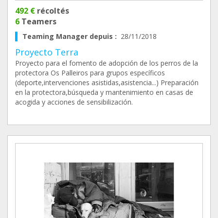
492 €
récoltés
6
Teamers
Teaming Manager depuis :
28/11/2018
Proyecto Terra
Proyecto para el fomento de adopción de los perros de la
protectora Os Palleiros para grupos específicos
(deporte,intervenciones asistidas,asistencia...) Preparación
en la protectora,búsqueda y mantenimiento en casas de
acogida y acciones de sensibilización.