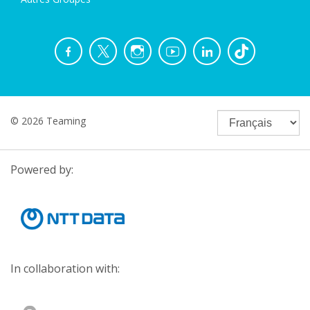
© 2026 Teaming
Powered by:
In collaboration with: