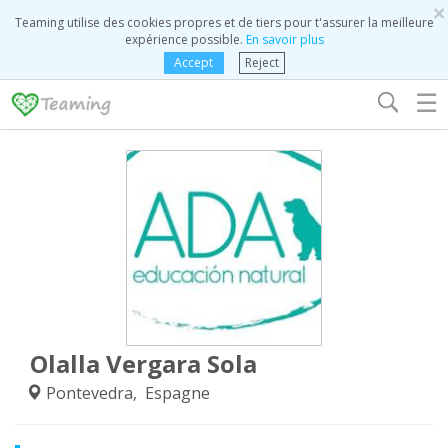
×
Teaming utilise des cookies propres et de tiers pour t'assurer la meilleure
expérience possible.
En savoir plus
Accept
Reject
☰
Olalla Vergara Sola
Pontevedra, Espagne