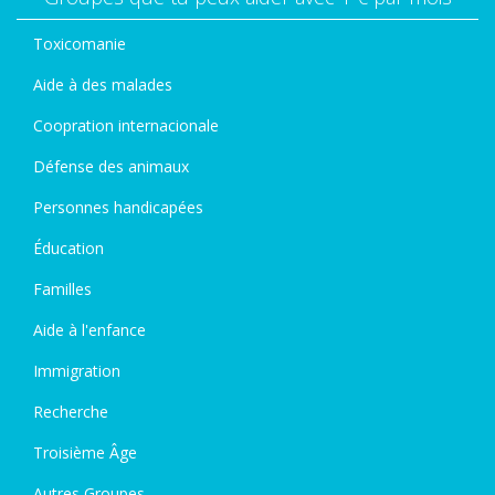
Toxicomanie
Aide à des malades
Coopration internacionale
Défense des animaux
Personnes handicapées
Éducation
Familles
Aide à l'enfance
Immigration
Recherche
Troisième Âge
Autres Groupes