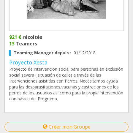
921 €
récoltés
13
Teamers
Teaming Manager depuis :
01/12/2018
Proyecto Xesta
Proyecto de intervencion social para personas en exclusión
social severa ( situación de calle) a través de las
Intervenciones asistidas con Perros. Necesitamos ayuda
para las desparasitaciones,vacunas y castraciones de los
perros de los usuarios asi como para la propia intervención
con básica del Programa.
Créer mon Groupe