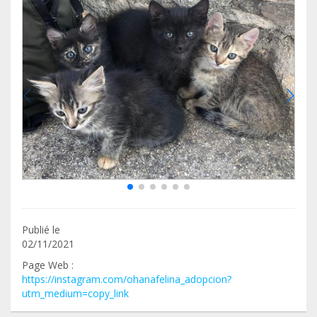
Publié le
02/11/2021
Page Web :
https://instagram.com/ohanafelina_adopcion?
utm_medium=copy_link