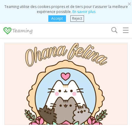
×
Teaming utilise des cookies propres et de tiers pour t'assurer la meilleure
expérience possible.
En savoir plus
Accept
Reject
☰