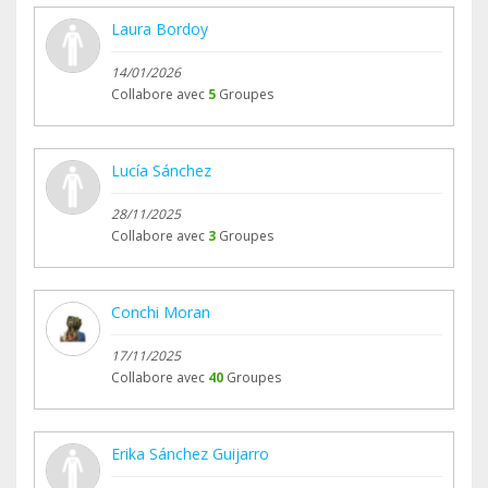
Laura Bordoy
14/01/2026
Collabore avec
5
Groupes
Lucía Sánchez
28/11/2025
Collabore avec
3
Groupes
Conchi Moran
17/11/2025
Collabore avec
40
Groupes
Erika Sánchez Guijarro