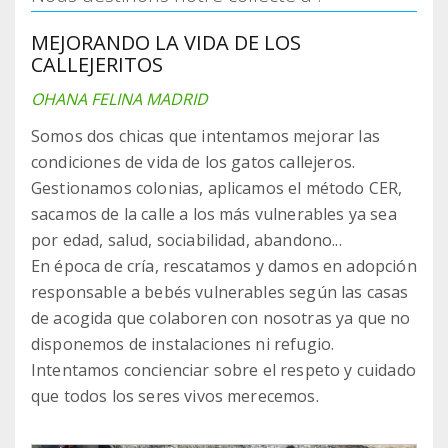
MEJORANDO LA VIDA DE LOS
CALLEJERITOS
OHANA FELINA MADRID
Somos dos chicas que intentamos mejorar las
condiciones de vida de los gatos callejeros.
Gestionamos colonias, aplicamos el método CER,
sacamos de la calle a los más vulnerables ya sea
por edad, salud, sociabilidad, abandono...
En época de cría, rescatamos y damos en adopción
responsable a bebés vulnerables según las casas
de acogida que colaboren con nosotras ya que no
disponemos de instalaciones ni refugio.
Intentamos concienciar sobre el respeto y cuidado
que todos los seres vivos merecemos.