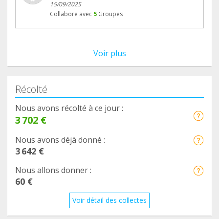
15/09/2025
Collabore avec
5
Groupes
Voir plus
Récolté
Nous avons récolté à ce jour :
3 702 €
Nous avons déjà donné :
3 642 €
Nous allons donner :
60 €
Voir détail des collectes