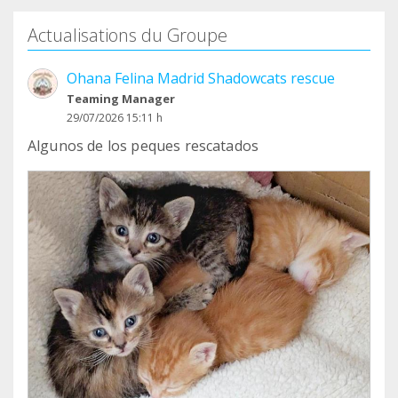
Actualisations du Groupe
Ohana Felina Madrid Shadowcats rescue
Teaming Manager
29/07/2026 15:11 h
Algunos de los peques rescatados