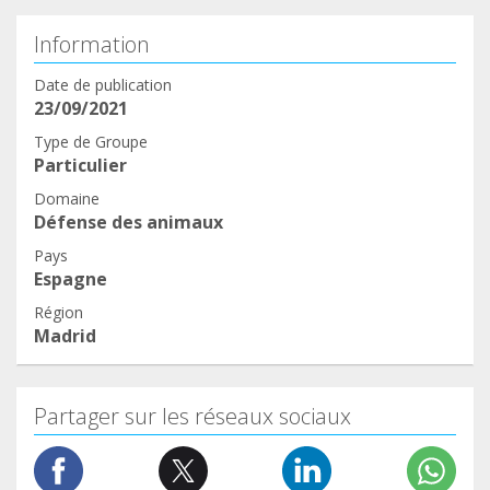
Information
Date de publication
23/09/2021
Type de Groupe
Particulier
Domaine
Défense des animaux
Pays
Espagne
Région
Madrid
Partager sur les réseaux sociaux