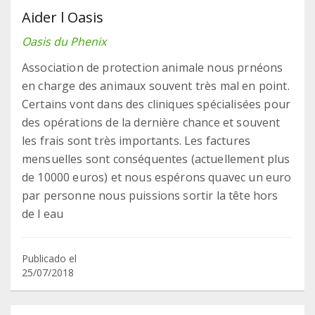
Aider l Oasis
Oasis du Phenix
Association de protection animale nous prnéons
en charge des animaux souvent très mal en point.
Certains vont dans des cliniques spécialisées pour
des opérations de la dernière chance et souvent
les frais sont très importants. Les factures
mensuelles sont conséquentes (actuellement plus
de 10000 euros) et nous espérons quavec un euro
par personne nous puissions sortir la tête hors
de l eau
Publicado el
25/07/2018