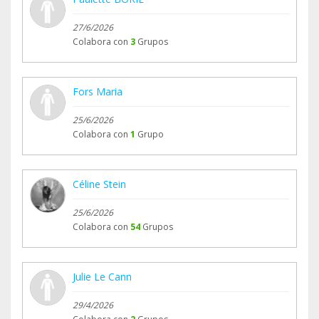
27/6/2026
Colabora con
3
Grupos
Fors Maria
25/6/2026
Colabora con
1
Grupo
Céline Stein
25/6/2026
Colabora con
54
Grupos
Julie Le Cann
29/4/2026