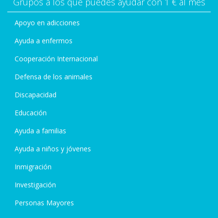
Grupos a los que puedes ayudar con 1 € al mes
Apoyo en adicciones
Ayuda a enfermos
Cooperación Internacional
Defensa de los animales
Discapacidad
Educación
Ayuda a familias
Ayuda a niños y jóvenes
Inmigración
Investigación
Personas Mayores