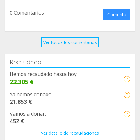
0 Comentarios
Comenta
Ver todos los comentarios
Recaudado
Hemos recaudado hasta hoy:
22.305 €
Ya hemos donado:
21.853 €
Vamos a donar:
452 €
Ver detalle de recaudaciones