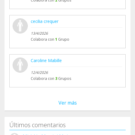
Colabora con
2
Grupos
cecilia crequer
13/4/2026
Colabora con
1
Grupo
Caroline Mabille
12/4/2026
Colabora con
3
Grupos
Ver más
Últimos comentarios