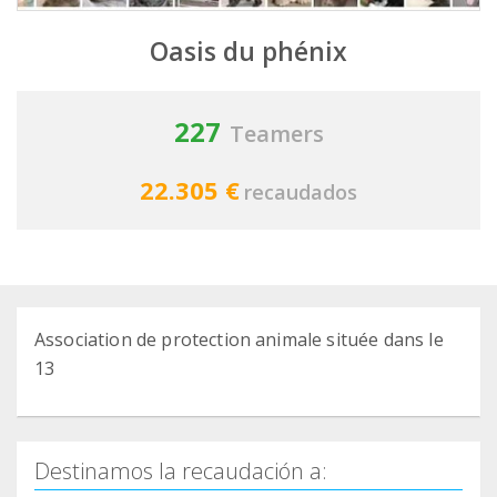
Oasis du phénix
227
Teamers
22.305 €
recaudados
Association de protection animale située dans le
13
Destinamos la recaudación a: