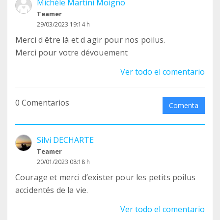
Michèle Martini Moigno
Teamer
29/03/2023 19:14 h
Merci d être là et d agir pour nos poilus.
Merci pour votre dévouement
Ver todo el comentario
0 Comentarios
Comenta
Silvi DECHARTE
Teamer
20/01/2023 08:18 h
Courage et merci d’exister pour les petits poilus
accidentés de la vie.
Ver todo el comentario