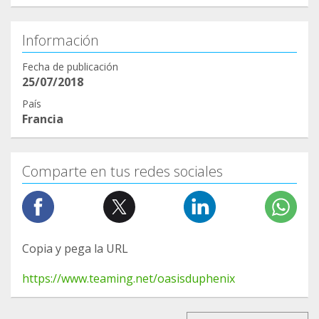
Información
Fecha de publicación
25/07/2018
País
Francia
Comparte en tus redes sociales
Copia y pega la URL
https://www.teaming.net/oasisduphenix