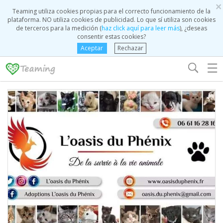
×
Teaming utiliza cookies propias para el correcto funcionamiento de la
plataforma. NO utiliza cookies de publicidad. Lo que sí utiliza son cookies
de terceros para la medición (
haz click aquí para leer más
), ¿deseas
consentir estas cookies?
Aceptar
Rechazar
☰