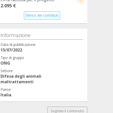
2.095 €
Elenco dei contributi
Informazione
Data di pubblicazione
15/07/2022
Tipo di gruppo
ONG
Settore:
Difesa degli animali
maltrattamenti
Paese:
Italia
Segnala il contenuto