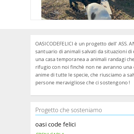
OASICODEFELICI è un progetto dell' ASS. 
santuario di animali salvati da situazioni di
una casa temporanea a animali randagi che
rifugio con noi finchè non ne avranno una ca
anime di tutte le specie, che riusciamo a sal
persone meravigliose che ci sostengono !
Progetto che sosteniamo
oasi code felici