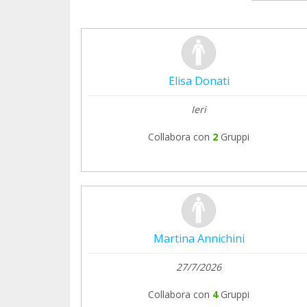
Elisa Donati
Ieri
Collabora con
2
Gruppi
Martina Annichini
27/7/2026
Collabora con
4
Gruppi