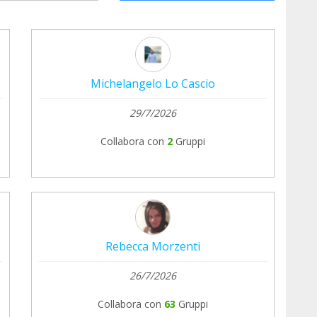
Michelangelo Lo Cascio
29/7/2026
Collabora con
2
Gruppi
Rebecca Morzenti
26/7/2026
Collabora con
63
Gruppi