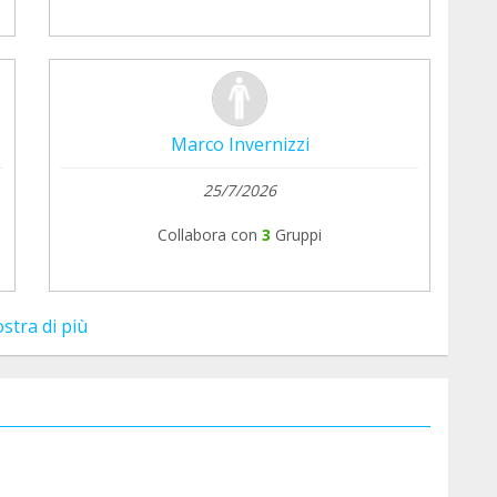
Marco Invernizzi
25/7/2026
Collabora con
3
Gruppi
stra di più