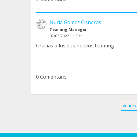
Nuria Gomez Cisneros
Teaming Manager
07/03/2022 11:20 h
Gracias a los dos nuevos teaming
0 Comentaris
Veure 