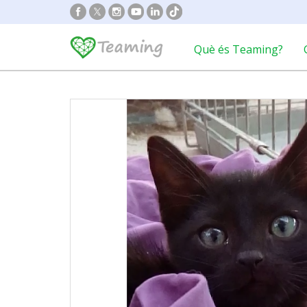
Què és Teaming?