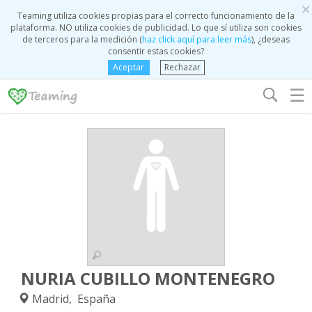
×
Teaming utiliza cookies propias para el correcto funcionamiento de la
plataforma. NO utiliza cookies de publicidad. Lo que sí utiliza son cookies
de terceros para la medición (
haz click aquí para leer más
), ¿deseas
consentir estas cookies?
Aceptar
Rechazar
☰
NURIA CUBILLO MONTENEGRO
Madrid, España