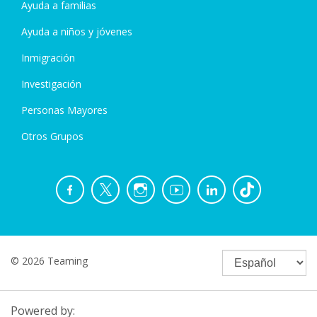
Ayuda a familias
Ayuda a niños y jóvenes
Inmigración
Investigación
Personas Mayores
Otros Grupos
© 2026 Teaming
Powered by: