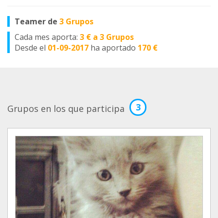
Teamer de
3 Grupos
Cada mes aporta:
3 € a 3 Grupos
Desde el
01-09-2017
ha aportado
170 €
3
Grupos en los que participa