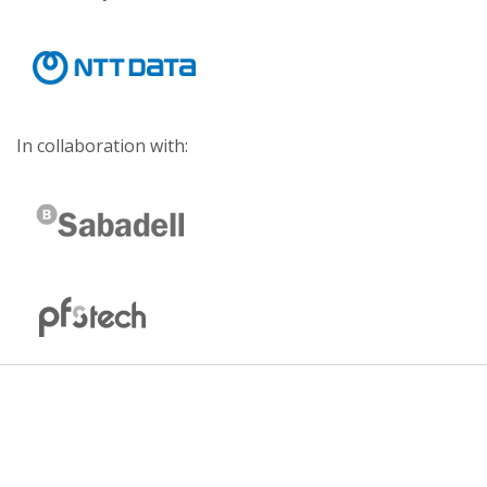
In collaboration with: