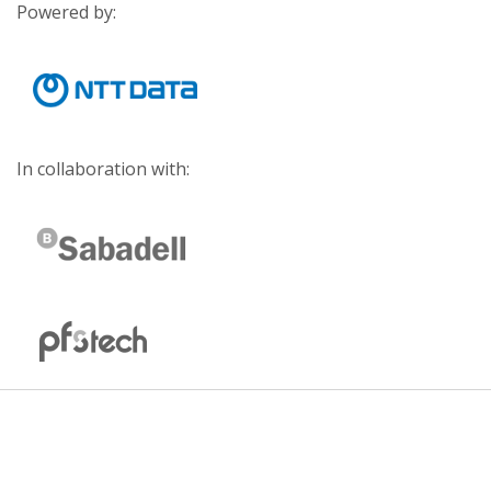
Powered by:
In collaboration with: