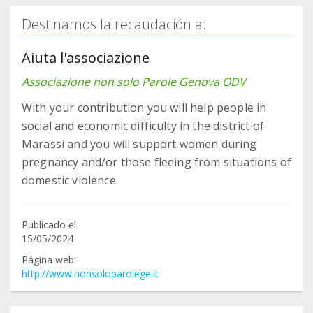
Destinamos la recaudación a:
Aiuta l'associazione
Associazione non solo Parole Genova ODV
With your contribution you will help people in
social and economic difficulty in the district of
Marassi and you will support women during
pregnancy and/or those fleeing from situations of
domestic violence.
Publicado el
15/05/2024
Página web:
http://www.nonsoloparolege.it