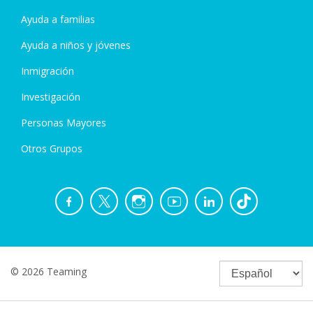
Ayuda a familias
Ayuda a niños y jóvenes
Inmigración
Investigación
Personas Mayores
Otros Grupos
© 2026 Teaming