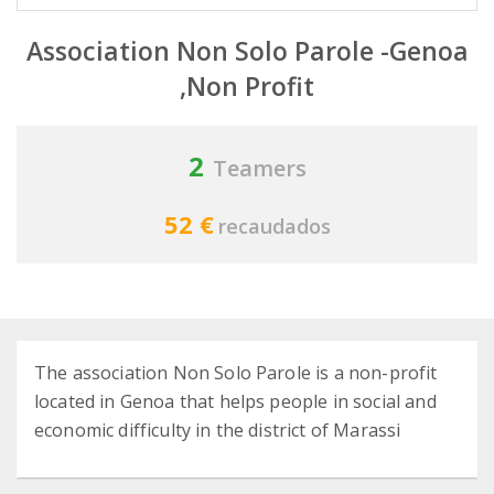
Association Non Solo Parole -Genoa
,Non Profit
2
Teamers
52 €
recaudados
The association Non Solo Parole is a non-profit
located in Genoa that helps people in social and
economic difficulty in the district of Marassi