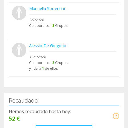
Marinella Sorrentini
3/7/2024
Colabora con
3
Grupos
Alessio De Gregorio
15/5/2024
Colabora con
3
Grupos
y lidera
1
de ellos
Recaudado
Hemos recaudado hasta hoy:
52 €