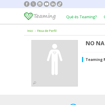
Què és Teaming?
Inici
Fitxa de Perfil
NO NA
Teaming 