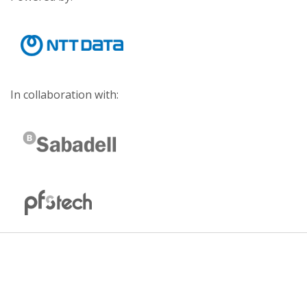
In collaboration with: