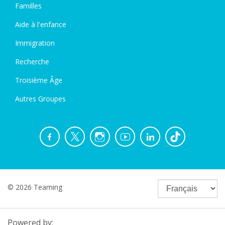
Familles
Aide à l'enfance
Immigration
Recherche
Troisième Âge
Autres Groupes
© 2026 Teaming
Powered by: