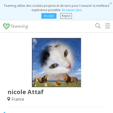
×
Teaming utilise des cookies propres et de tiers pour t'assurer la meilleure
expérience possible.
En savoir plus
Accept
Reject
☰
nicole Attaf
France