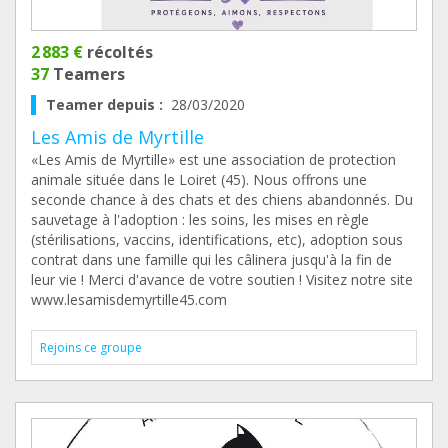
2 883 €
récoltés
37
Teamers
Teamer depuis :
28/03/2020
Les Amis de Myrtille
«Les Amis de Myrtille» est une association de protection
animale située dans le Loiret (45). Nous offrons une
seconde chance à des chats et des chiens abandonnés. Du
sauvetage à l'adoption : les soins, les mises en règle
(stérilisations, vaccins, identifications, etc), adoption sous
contrat dans une famille qui les câlinera jusqu'à la fin de
leur vie ! Merci d'avance de votre soutien ! Visitez notre site
www.lesamisdemyrtille45.com
Rejoins ce groupe