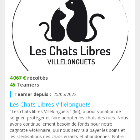
4 067 €
récoltés
45
Teamers
Teamer depuis :
25/05/2022
Les Chats Libres Villelonguets
"Les chats libres Villelonguets" (66), a pour vocation de
soigner, protéger et faire adopter les chats des rues. Nous
avons continuellement besoin de fonds pour notre
cagnotte vétérinaire, qui nous servira à payer les soins et
les stérilisations des chats errants et abandonnés. Notre