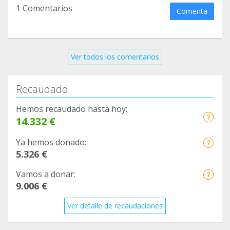
1 Comentarios
Comenta
Ver todos los comentarios
Recaudado
Hemos recaudado hasta hoy:
14.332 €
Ya hemos donado:
5.326 €
Vamos a donar:
9.006 €
Ver detalle de recaudaciones