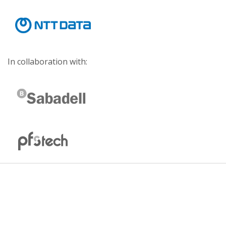
In collaboration with: