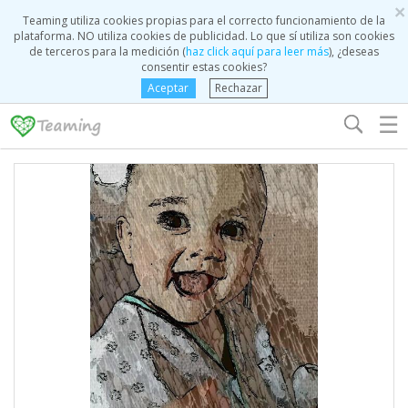
×
Teaming utiliza cookies propias para el correcto funcionamiento de la
plataforma. NO utiliza cookies de publicidad. Lo que sí utiliza son cookies
de terceros para la medición (
haz click aquí para leer más
), ¿deseas
consentir estas cookies?
Aceptar
Rechazar
☰