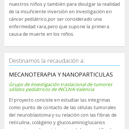
nuestros niños y también para divulgar la realidad
de la insuficiente inversión en investigación en
cáncer pediátrico,por ser considerado una
enfermedad rara,pero que supone la primera
causa de muerte en los niños.
Destinamos la recaudación a:
MECANOTERAPIA Y NANOPARTICULAS
Grupo de Investigación traslacional de tumores
sólidos pediátricos de INCLIVA-Valencia
El proyecto consiste en estudiar las integrinas
como punto de contacto de las células tumorales
del neuroblastoma y su relación con las fibras de
reticulina, colágeno y glucosaminoglucanos