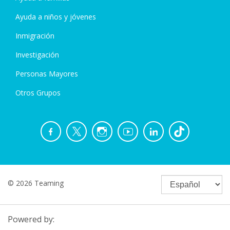
Ayuda a niños y jóvenes
Inmigración
Investigación
Personas Mayores
Otros Grupos
© 2026 Teaming
Powered by: