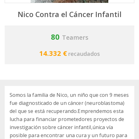
Nico Contra el Cáncer Infantil
80
Teamers
14.332 €
recaudados
Somos la familia de Nico, un niño que con 9 meses
fue diagnosticado de un cáncer (neuroblastoma)
del que se está recuperando.Emprendemos esta
lucha para financiar prometedores proyectos de
investigación sobre cáncer infantil,única vía
posible para encontrar una cura y un futuro para