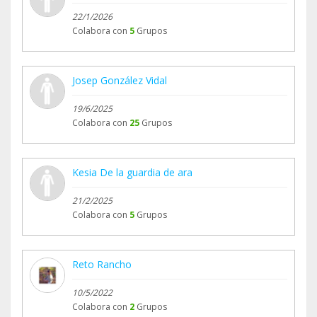
22/1/2026
Colabora con
5
Grupos
Josep González Vidal
19/6/2025
Colabora con
25
Grupos
Kesia De la guardia de ara
21/2/2025
Colabora con
5
Grupos
Reto Rancho
10/5/2022
Colabora con
2
Grupos