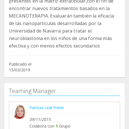
presentes en la matriz extracelular,con el fin de
encontrar nuevos tratamientos basados en la
MECANOTERAPIA. Evaluarán también la eficacia
de las nanopartículas desarrolladas por la
Universidad de Navarra para tratar el
neuroblastoma en los niños de una forma más
efectiva y con menos efectos secundarios
Publicado el
15/03/2019
Teaming Manager
Patricia Leal Freire
09/11/2015
Colabora con
1
Grupo