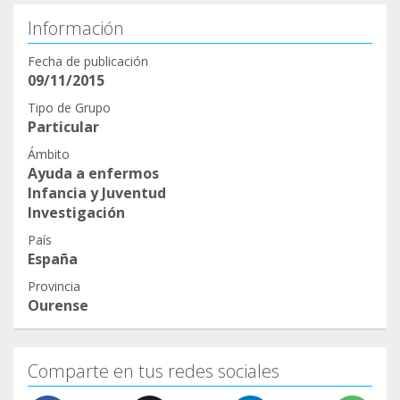
Información
Fecha de publicación
09/11/2015
Tipo de Grupo
Particular
Ámbito
Ayuda a enfermos
Infancia y Juventud
Investigación
País
España
Provincia
Ourense
Comparte en tus redes sociales