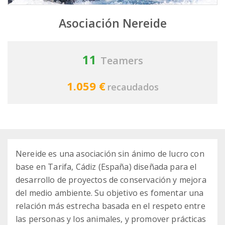
Asociación Nereide
11
Teamers
1.059 €
recaudados
Nereide es una asociación sin ánimo de lucro con
base en Tarifa, Cádiz (España) diseñada para el
desarrollo de proyectos de conservación y mejora
del medio ambiente. Su objetivo es fomentar una
relación más estrecha basada en el respeto entre
las personas y los animales, y promover prácticas