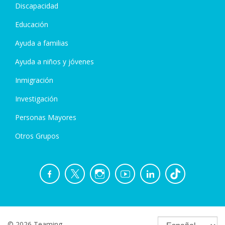
Discapacidad
Educación
Ayuda a familias
Ayuda a niños y jóvenes
Inmigración
Investigación
Personas Mayores
Otros Grupos
© 2026 Teaming