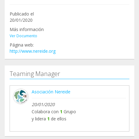
Publicado el
20/01/2020
Más información
Ver Documento
Página web:
http://www.nereide.org
Teaming Manager
Asociación Nereide
20/01/2020
Colabora con
1
Grupo
y lidera
1
de ellos