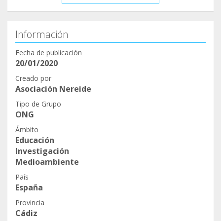
Información
Fecha de publicación
20/01/2020
Creado por
Asociación Nereide
Tipo de Grupo
ONG
Ámbito
Educación
Investigación
Medioambiente
País
España
Provincia
Cádiz