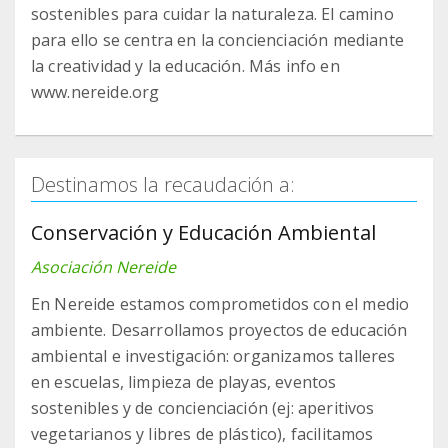
sostenibles para cuidar la naturaleza. El camino
para ello se centra en la concienciación mediante
la creatividad y la educación. Más info en
www.nereide.org
Destinamos la recaudación a:
Conservación y Educación Ambiental
Asociación Nereide
En Nereide estamos comprometidos con el medio
ambiente. Desarrollamos proyectos de educación
ambiental e investigación: organizamos talleres
en escuelas, limpieza de playas, eventos
sostenibles y de concienciación (ej: aperitivos
vegetarianos y libres de plástico), facilitamos