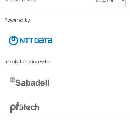
Powered by:
In collaboration with: