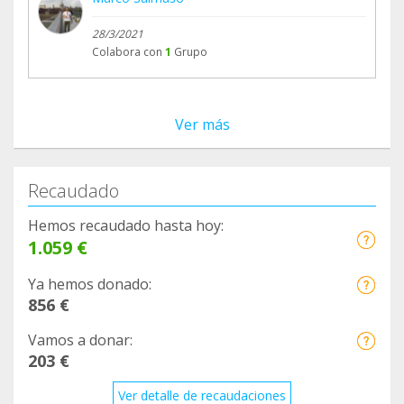
28/3/2021
Colabora con
1
Grupo
Ver más
Recaudado
Hemos recaudado hasta hoy:
1.059 €
Ya hemos donado:
856 €
Vamos a donar:
203 €
Ver detalle de recaudaciones