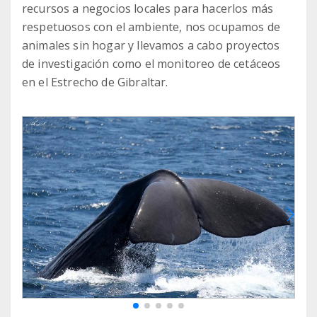
recursos a negocios locales para hacerlos más
respetuosos con el ambiente, nos ocupamos de
animales sin hogar y llevamos a cabo proyectos
de investigación como el monitoreo de cetáceos
en el Estrecho de Gibraltar.