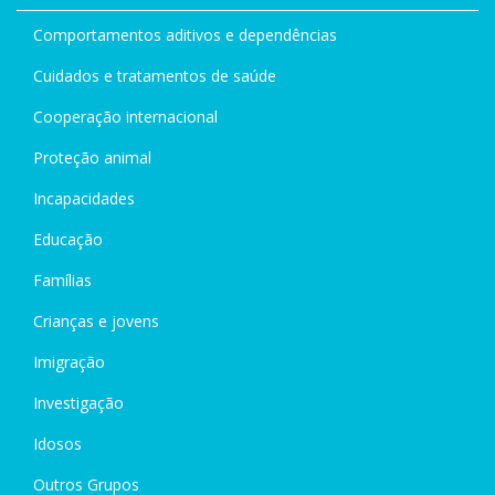
Comportamentos aditivos e dependências
Cuidados e tratamentos de saúde
Cooperação internacional
Proteção animal
Incapacidades
Educação
Famílias
Crianças e jovens
Imigração
Investigação
Idosos
Outros Grupos