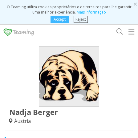
×
O Teaming utiliza cookies proprietários e de terceiros para lhe garantir
uma melhor experiência.
Mais informação
Accept
Reject
☰
Nadja Berger
Áustria