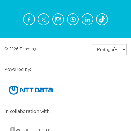
© 2026 Teaming
Powered by:
In collaboration with: