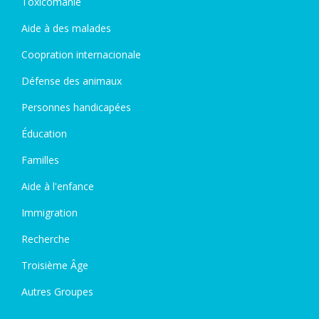
Toxicomanie
Aide à des malades
Coopration internacionale
Défense des animaux
Personnes handicapées
Éducation
Familles
Aide à l'enfance
Immigration
Recherche
Troisième Âge
Autres Groupes