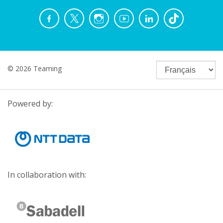
© 2026 Teaming
Powered by:
In collaboration with: