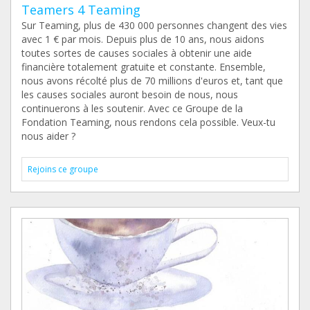
Teamers 4 Teaming
Sur Teaming, plus de 430 000 personnes changent des vies
avec 1 € par mois. Depuis plus de 10 ans, nous aidons
toutes sortes de causes sociales à obtenir une aide
financière totalement gratuite et constante. Ensemble,
nous avons récolté plus de 70 millions d'euros et, tant que
les causes sociales auront besoin de nous, nous
continuerons à les soutenir. Avec ce Groupe de la
Fondation Teaming, nous rendons cela possible. Veux-tu
nous aider ?
Rejoins ce groupe