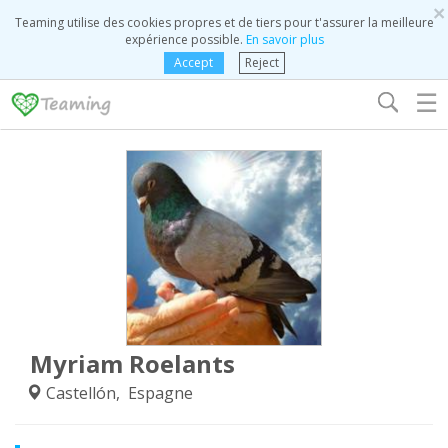
×
Teaming utilise des cookies propres et de tiers pour t'assurer la meilleure
expérience possible.
En savoir plus
Accept
Reject
☰
Myriam Roelants
Castellón, Espagne