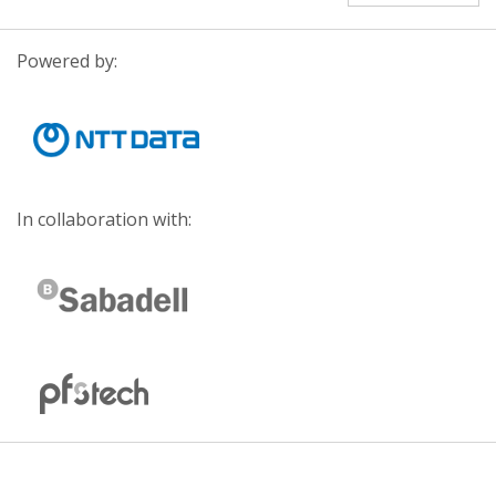
Powered by:
In collaboration with: