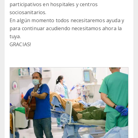
participativos en hospitales y centros
sociosanitarios.
En algún momento todos necesitaremos ayuda y
para continuar acudiendo necesitamos ahora la
tuya.
GRACIAS!