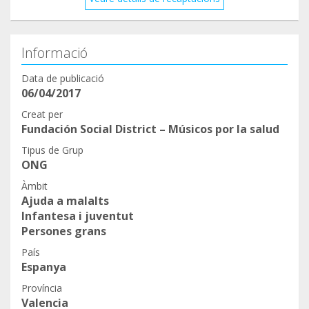
Informació
Data de publicació
06/04/2017
Creat per
Fundación Social District – Músicos por la salud
Tipus de Grup
ONG
Àmbit
Ajuda a malalts
Infantesa i juventut
Persones grans
País
Espanya
Província
Valencia