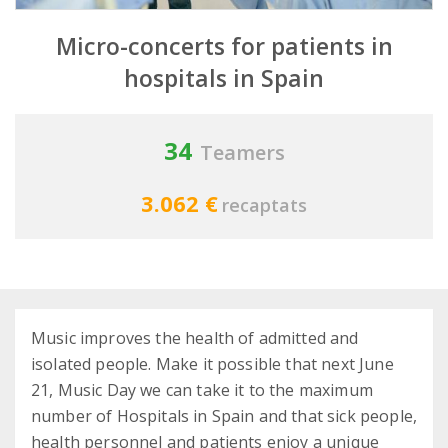
Micro-concerts for patients in
hospitals in Spain
34
Teamers
3.062 €
recaptats
Music improves the health of admitted and
isolated people. Make it possible that next June
21, Music Day we can take it to the maximum
number of Hospitals in Spain and that sick people,
health personnel and patients enjoy a unique