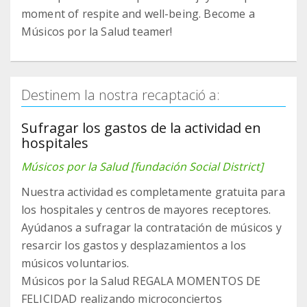
moment of respite and well-being. Become a
Músicos por la Salud teamer!
Destinem la nostra recaptació a:
Sufragar los gastos de la actividad en
hospitales
Músicos por la Salud [fundación Social District]
Nuestra actividad es completamente gratuita para
los hospitales y centros de mayores receptores.
Ayúdanos a sufragar la contratación de músicos y
resarcir los gastos y desplazamientos a los
músicos voluntarios.
Músicos por la Salud REGALA MOMENTOS DE
FELICIDAD realizando microconciertos