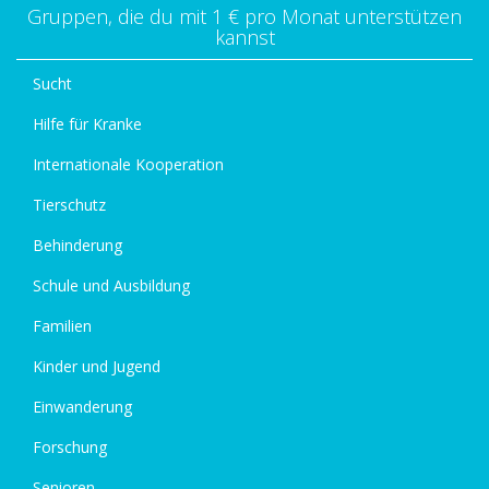
Gruppen, die du mit 1 € pro Monat unterstützen
kannst
Sucht
Hilfe für Kranke
Internationale Kooperation
Tierschutz
Behinderung
Schule und Ausbildung
Familien
Kinder und Jugend
Einwanderung
Forschung
Senioren