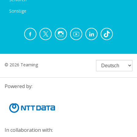
Sonstige
© 2026 Teaming
Powered by:
In collaboration with: