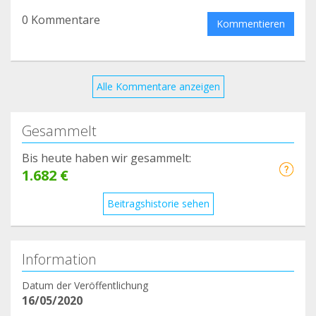
0 Kommentare
Kommentieren
Alle Kommentare anzeigen
Gesammelt
Bis heute haben wir gesammelt:
1.682 €
Beitragshistorie sehen
Information
Datum der Veröffentlichung
16/05/2020