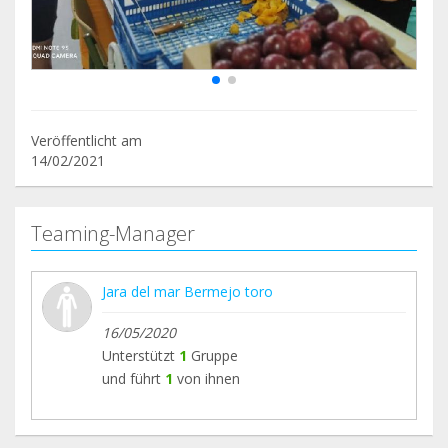
Veröffentlicht am
14/02/2021
Teaming-Manager
Jara del mar Bermejo toro
16/05/2020
Unterstützt
1
Gruppe
und führt
1
von ihnen