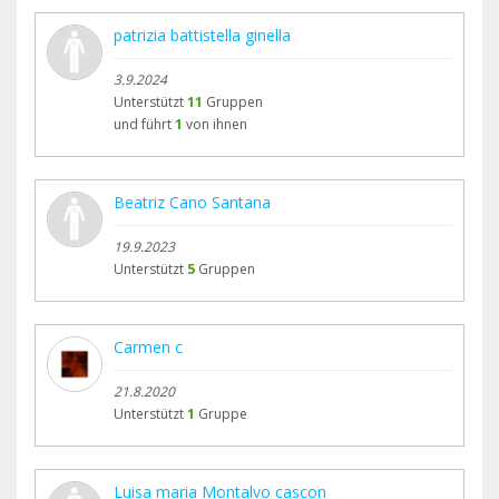
patrizia battistella ginella
3.9.2024
Unterstützt
11
Gruppen
und führt
1
von ihnen
Beatriz Cano Santana
19.9.2023
Unterstützt
5
Gruppen
Carmen c
21.8.2020
Unterstützt
1
Gruppe
Luisa maria Montalvo cascon