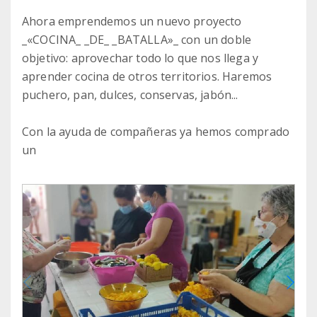
Ahora emprendemos un nuevo proyecto
_«COCINA_ _DE_ _BATALLA»_ con un doble
objetivo: aprovechar todo lo que nos llega y
aprender cocina de otros territorios. Haremos
puchero, pan, dulces, conservas, jabón...
Con la ayuda de compañeras ya hemos comprado
un