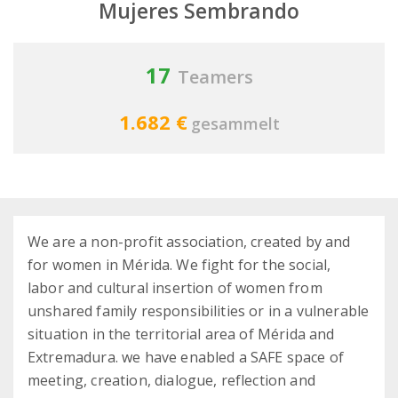
Mujeres Sembrando
17
Teamers
1.682 €
gesammelt
We are a non-profit association, created by and
for women in Mérida. We fight for the social,
labor and cultural insertion of women from
unshared family responsibilities or in a vulnerable
situation in the territorial area of ​​Mérida and
Extremadura. we have enabled a SAFE space of
meeting, creation, dialogue, reflection and