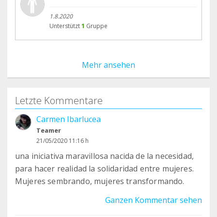
1.8.2020
Unterstützt
1
Gruppe
Mehr ansehen
Letzte Kommentare
Carmen Ibarlucea
Teamer
21/05/2020 11:16 h
una iniciativa maravillosa nacida de la necesidad,
para hacer realidad la solidaridad entre mujeres.
Mujeres sembrando, mujeres transformando.
Ganzen Kommentar sehen