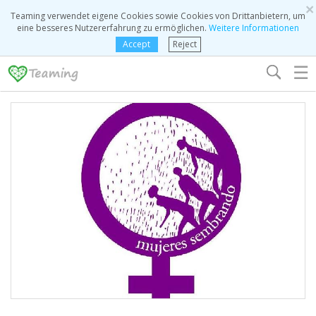
×
Teaming verwendet eigene Cookies sowie Cookies von Drittanbietern, um
eine besseres Nutzererfahrung zu ermöglichen.
Weitere Informationen
Accept
Reject
☰