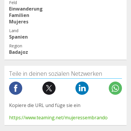
Feld
Einwanderung
Familien
Mujeres
Land
Spanien
Region
Badajoz
Teile in deinen sozialen Netzwerken
Kopiere die URL und füge sie ein
https://www.teaming.net/mujeressembrando