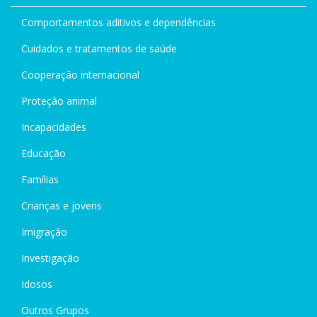
Comportamentos aditivos e dependências
Cuidados e tratamentos de saúde
Cooperação internacional
Proteção animal
Incapacidades
Educação
Famílias
Crianças e jovens
Imigração
Investigação
Idosos
Outros Grupos