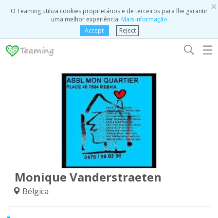
×
O Teaming utiliza cookies proprietários e de terceiros para lhe garantir
uma melhor experiência.
Mais informação
Accept
Reject
☰
Monique Vanderstraeten
Bélgica