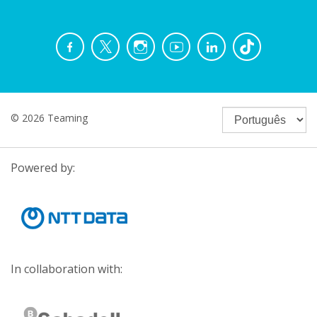
© 2026 Teaming
Powered by:
In collaboration with: