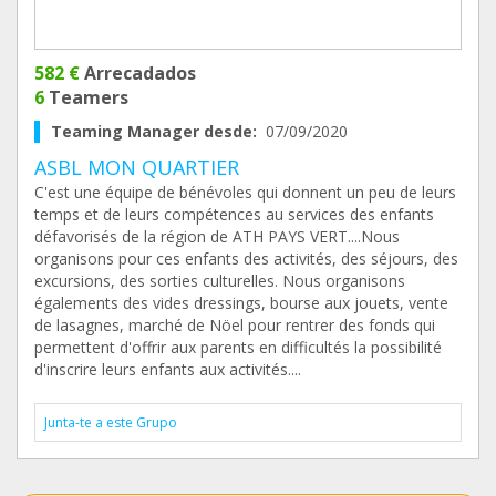
582 €
Arrecadados
6
Teamers
Teaming Manager desde:
07/09/2020
ASBL MON QUARTIER
C'est une équipe de bénévoles qui donnent un peu de leurs
temps et de leurs compétences au services des enfants
défavorisés de la région de ATH PAYS VERT....Nous
organisons pour ces enfants des activités, des séjours, des
excursions, des sorties culturelles. Nous organisons
égalements des vides dressings, bourse aux jouets, vente
de lasagnes, marché de Nöel pour rentrer des fonds qui
permettent d'offrir aux parents en difficultés la possibilité
d'inscrire leurs enfants aux activités....
Junta-te a este Grupo