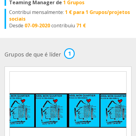
Teaming Manager de
1 Grupos
Contribui mensalmente:
1 € para 1 Grupos/projetos
sociais
Desde
07-09-2020
contribuiu
71 €
1
Grupos de que é líder