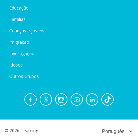
Educação
Famílias
Crianças e jovens
Imigração
Investigação
Idosos
Outros Grupos
© 2026 Teaming