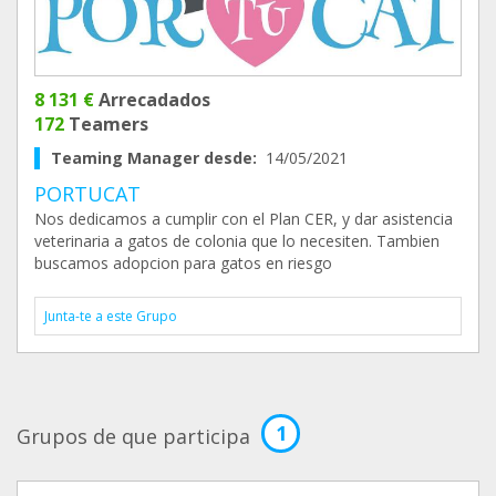
8 131 €
Arrecadados
172
Teamers
Teaming Manager desde:
14/05/2021
PORTUCAT
Nos dedicamos a cumplir con el Plan CER, y dar asistencia
veterinaria a gatos de colonia que lo necesiten. Tambien
buscamos adopcion para gatos en riesgo
Junta-te a este Grupo
1
Grupos de que participa