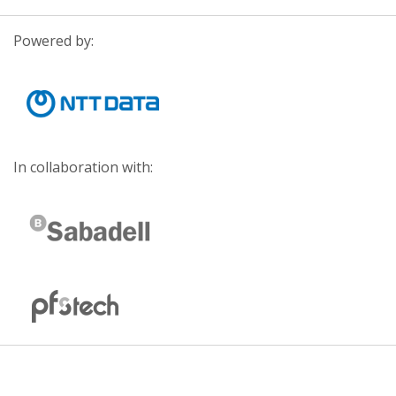
Powered by:
In collaboration with: