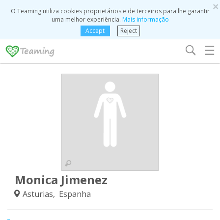
×
O Teaming utiliza cookies proprietários e de terceiros para lhe garantir
uma melhor experiência.
Mais informação
Accept
Reject
☰
Monica Jimenez
Asturias, Espanha