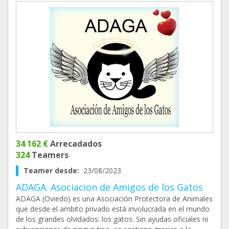
34 162 €
Arrecadados
324
Teamers
Teamer desde:
23/08/2023
ADAGA. Asociacion de Amigos de los Gatos
ADAGA (Oviedo) es una Asociación Protectora de Animales
que desde el ambito privado está involucrada en el mundo
de los grandes olvidados: los gatos. Sin ayudas oficiales ni