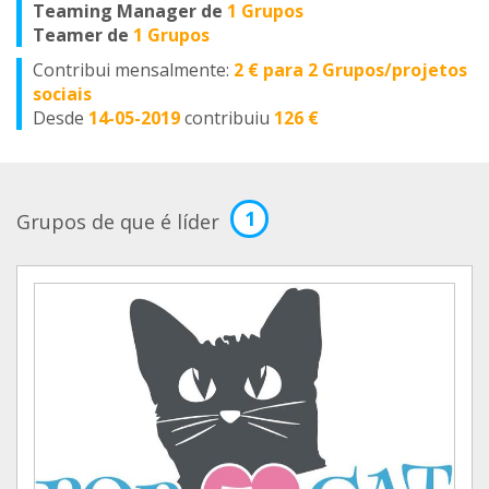
Teaming Manager de
1 Grupos
Teamer de
1 Grupos
Contribui mensalmente:
2 € para 2 Grupos/projetos
sociais
Desde
14-05-2019
contribuiu
126 €
1
Grupos de que é líder