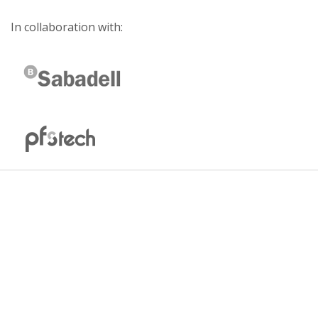
In collaboration with: