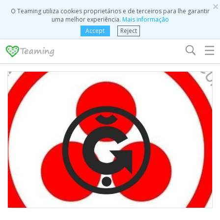
×
O Teaming utiliza cookies proprietários e de terceiros para lhe garantir
uma melhor experiência.
Mais informação
Accept
Reject
☰