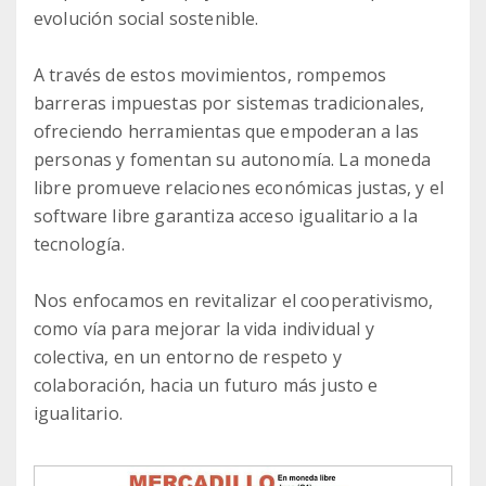
evolución social sostenible.
A través de estos movimientos, rompemos
barreras impuestas por sistemas tradicionales,
ofreciendo herramientas que empoderan a las
personas y fomentan su autonomía. La moneda
libre promueve relaciones económicas justas, y el
software libre garantiza acceso igualitario a la
tecnología.
Nos enfocamos en revitalizar el cooperativismo,
como vía para mejorar la vida individual y
colectiva, en un entorno de respeto y
colaboración, hacia un futuro más justo e
igualitario.