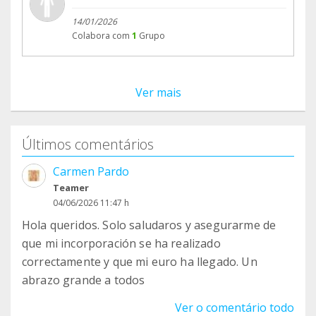
14/01/2026
Colabora com
1
Grupo
Ver mais
Últimos comentários
Carmen Pardo
Teamer
04/06/2026 11:47 h
Hola queridos. Solo saludaros y asegurarme de
que mi incorporación se ha realizado
correctamente y que mi euro ha llegado. Un
abrazo grande a todos
Ver o comentário todo