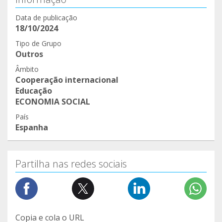
Data de publicação
18/10/2024
Tipo de Grupo
Outros
Âmbito
Cooperação internacional
Educação
ECONOMIA SOCIAL
País
Espanha
Partilha nas redes sociais
Copia e cola o URL