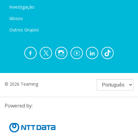
Investigação
Idosos
Outros Grupos
© 2026 Teaming
Powered by: