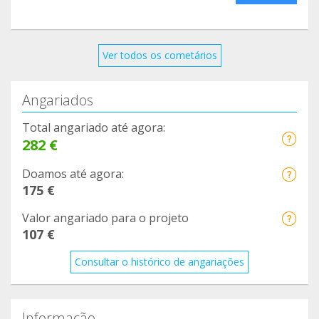
Ver todos os cometários
Angariados
Total angariado até agora:
282 €
Doamos até agora:
175 €
Valor angariado para o projeto
107 €
Consultar o histórico de angariações
Informação