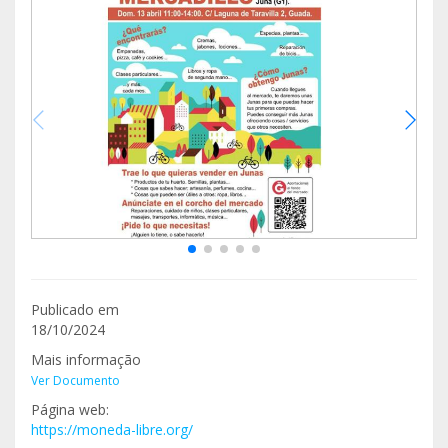
Publicado em
18/10/2024
Mais informação
Ver Documento
Página web:
https://moneda-libre.org/