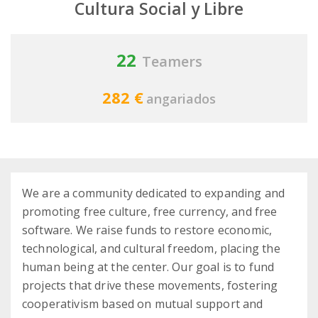
Cultura Social y Libre
22
Teamers
282 €
angariados
We are a community dedicated to expanding and
promoting free culture, free currency, and free
software. We raise funds to restore economic,
technological, and cultural freedom, placing the
human being at the center. Our goal is to fund
projects that drive these movements, fostering
cooperativism based on mutual support and