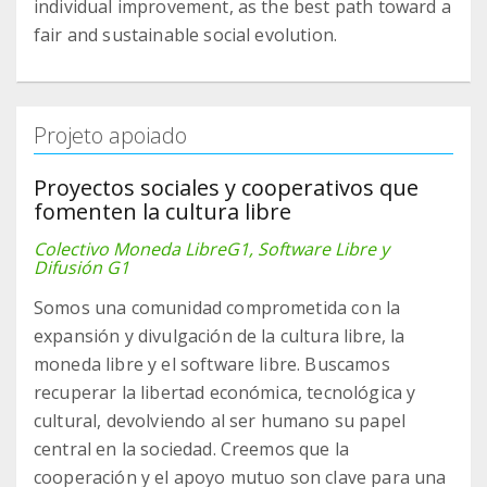
individual improvement, as the best path toward a
fair and sustainable social evolution.
Projeto apoiado
Proyectos sociales y cooperativos que
fomenten la cultura libre
Colectivo Moneda LibreG1, Software Libre y
Difusión G1
Somos una comunidad comprometida con la
expansión y divulgación de la cultura libre, la
moneda libre y el software libre. Buscamos
recuperar la libertad económica, tecnológica y
cultural, devolviendo al ser humano su papel
central en la sociedad. Creemos que la
cooperación y el apoyo mutuo son clave para una