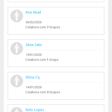
Ana Abad
06/02/2026
Colabora com
7
Grupos
Silvia Salix
19/01/2026
Colabora com
1
Grupo
Elena Cq
14/01/2026
Colabora com
3
Grupos
Belo Lopez