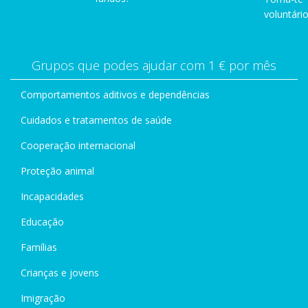
voluntário
Grupos que podes ajudar com 1 € por mês
Comportamentos aditivos e dependências
Cuidados e tratamentos de saúde
Cooperação internacional
Proteção animal
Incapacidades
Educação
Famílias
Crianças e jovens
Imigração