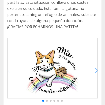
parálisis... Esta situación conlleva unos costes
extra en su cuidado. Esta familia gatuna no
pertenece a ningún refugio de animales, subsiste
con la ayuda de alguna pequeña donación.
¡GRACIAS POR ECHARNOS UNA PATITA!