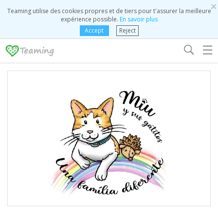
×
Teaming utilise des cookies propres et de tiers pour t'assurer la meilleure
expérience possible.
En savoir plus
Accept
Reject
☰