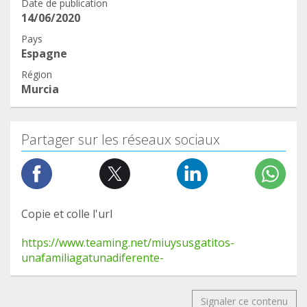
Date de publication
14/06/2020
Pays
Espagne
Région
Murcia
Partager sur les réseaux sociaux
Copie et colle l'url
https://www.teaming.net/miuysusgatitos-
unafamiliagatunadiferente-
Signaler ce contenu