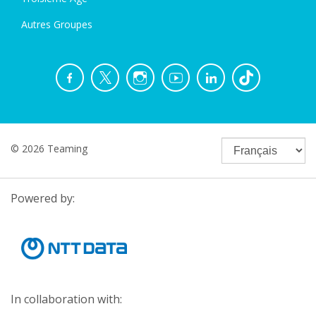
Autres Groupes
© 2026 Teaming
Powered by:
In collaboration with: