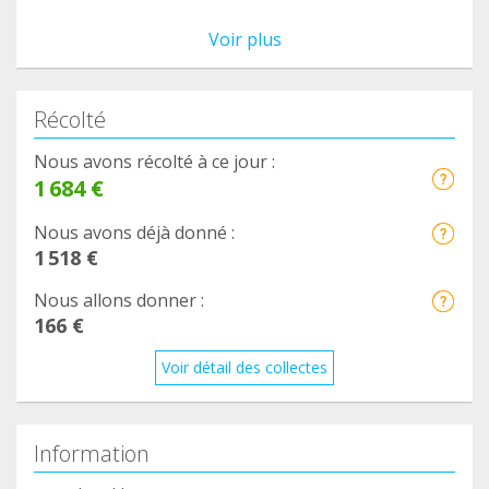
Voir plus
Récolté
Nous avons récolté à ce jour :
1 684 €
Nous avons déjà donné :
1 518 €
Nous allons donner :
166 €
Voir détail des collectes
Information