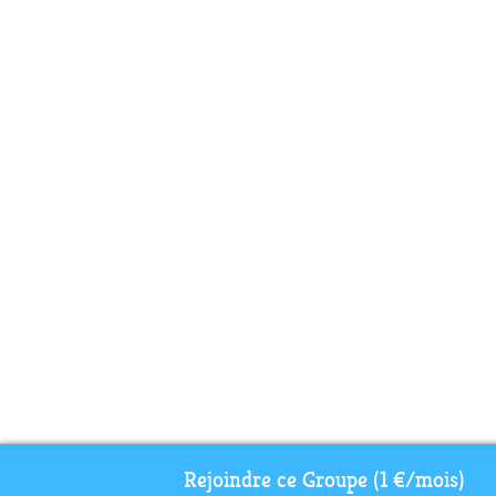
Rejoindre ce Groupe (1 €/mois)