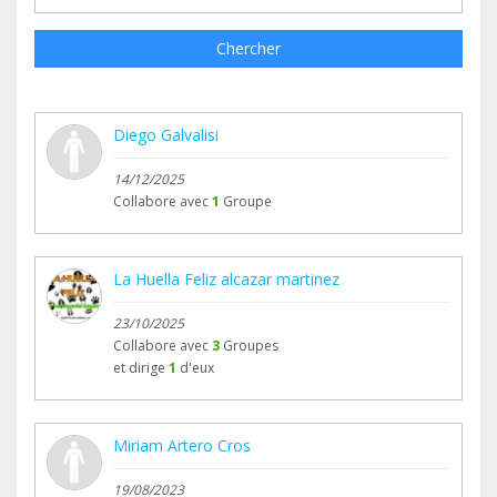
Chercher
Diego Galvalisi
14/12/2025
Collabore avec
1
Groupe
La Huella Feliz alcazar martinez
23/10/2025
Collabore avec
3
Groupes
et dirige
1
d'eux
Miriam Artero Cros
19/08/2023