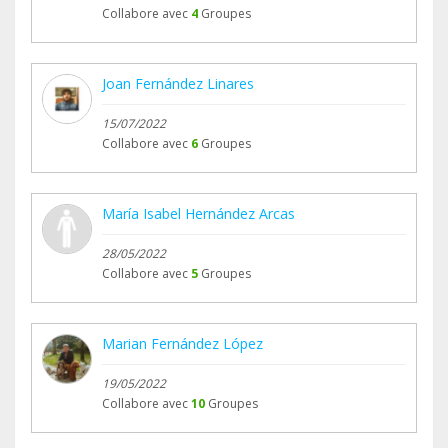
Collabore avec
4
Groupes
Joan Fernández Linares
15/07/2022
Collabore avec
6
Groupes
María Isabel Hernández Arcas
28/05/2022
Collabore avec
5
Groupes
Marian Fernández López
19/05/2022
Collabore avec
10
Groupes