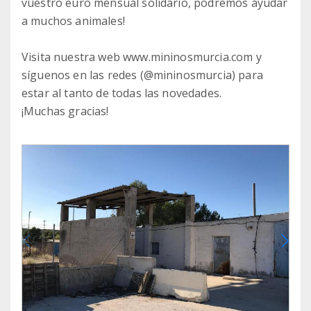
vuestro euro mensual solidario, podremos ayudar
a muchos animales!
Visita nuestra web www.mininosmurcia.com y
síguenos en las redes (@mininosmurcia) para
estar al tanto de todas las novedades.
¡Muchas gracias!