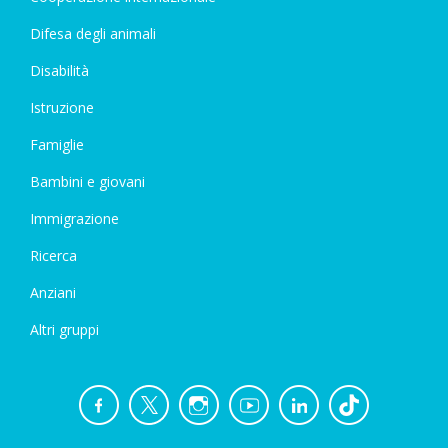
Difesa degli animali
Disabilità
Istruzione
Famiglie
Bambini e giovani
Immigrazione
Ricerca
Anziani
Altri gruppi