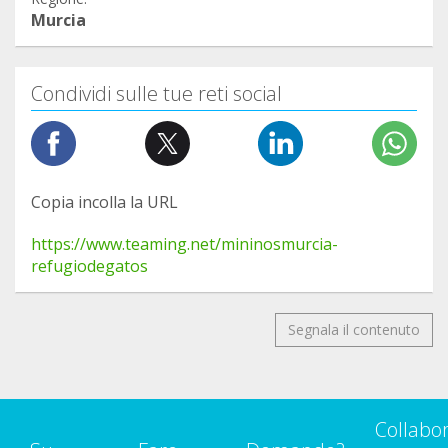
Murcia
Condividi sulle tue reti social
Copia incolla la URL
https://www.teaming.net/mininosmurcia-
refugiodegatos
Segnala il contenuto
Collabo