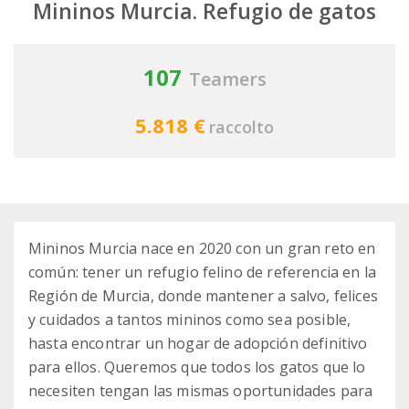
Mininos Murcia. Refugio de gatos
107
Teamers
5.818 €
raccolto
Mininos Murcia nace en 2020 con un gran reto en
común: tener un refugio felino de referencia en la
Región de Murcia, donde mantener a salvo, felices
y cuidados a tantos mininos como sea posible,
hasta encontrar un hogar de adopción definitivo
para ellos. Queremos que todos los gatos que lo
necesiten tengan las mismas oportunidades para