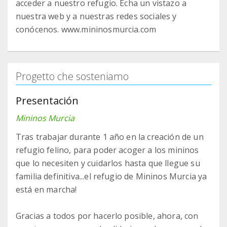
acceder a nuestro refugio. Echa un vistazo a
nuestra web y a nuestras redes sociales y
conócenos. www.mininosmurcia.com
Progetto che sosteniamo
Presentación
Mininos Murcia
Tras trabajar durante 1 año en la creación de un
refugio felino, para poder acoger a los mininos
que lo necesiten y cuidarlos hasta que llegue su
familia definitiva...el refugio de Mininos Murcia ya
está en marcha!
Gracias a todos por hacerlo posible, ahora, con