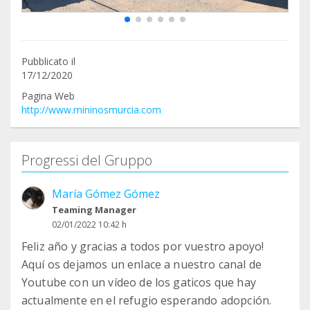
Pubblicato il
17/12/2020
Pagina Web
http://www.mininosmurcia.com
Progressi del Gruppo
María Gómez Gómez
Teaming Manager
02/01/2022 10:42 h
Feliz año y gracias a todos por vuestro apoyo!
Aquí os dejamos un enlace a nuestro canal de
Youtube con un vídeo de los gaticos que hay
actualmente en el refugio esperando adopción.