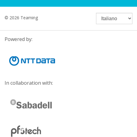
© 2026 Teaming
Powered by:
In collaboration with: