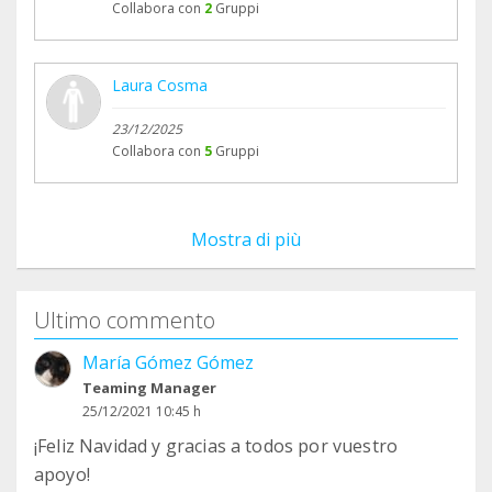
Collabora con
2
Gruppi
Laura Cosma
23/12/2025
Collabora con
5
Gruppi
Mostra di più
Ultimo commento
María Gómez Gómez
Teaming Manager
25/12/2021 10:45 h
¡Feliz Navidad y gracias a todos por vuestro
apoyo!