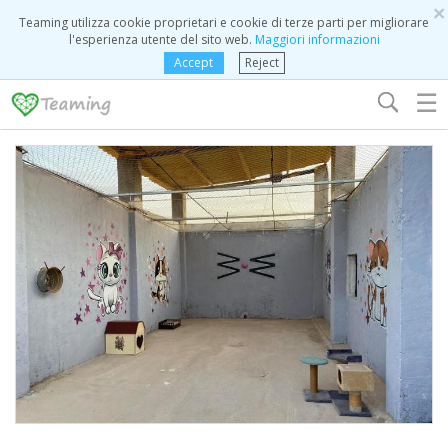
×
Teaming utilizza cookie proprietari e cookie di terze parti per migliorare
l'esperienza utente del sito web.
Maggiori informazioni
Accept
Reject
☰