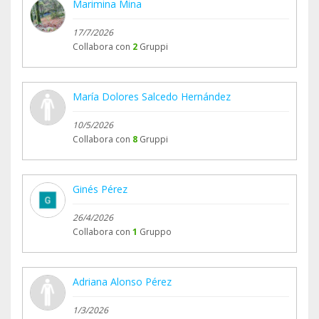
Marimina Mina
17/7/2026
Collabora con
2
Gruppi
María Dolores Salcedo Hernández
10/5/2026
Collabora con
8
Gruppi
Ginés Pérez
26/4/2026
Collabora con
1
Gruppo
Adriana Alonso Pérez
1/3/2026