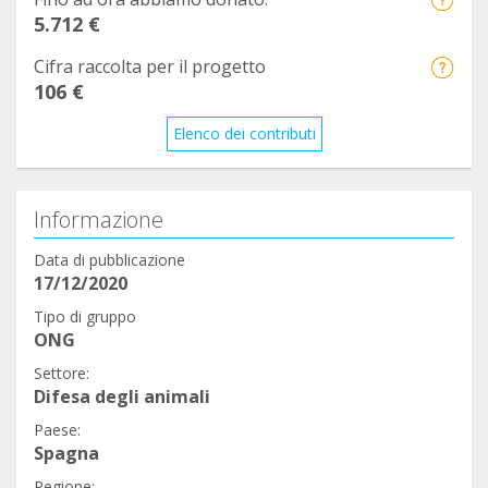
5.712 €
Cifra raccolta per il progetto
106 €
Elenco dei contributi
Informazione
Data di pubblicazione
17/12/2020
Tipo di gruppo
ONG
Settore:
Difesa degli animali
Paese:
Spagna
Regione: