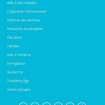
Aide à des malades
Coopration internacionale
Défense des animaux
Personnes handicapées
Éducation
Familles
Aide à l'enfance
Immigration
Recherche
Troisième Âge
Autres Groupes