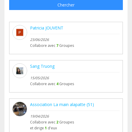
Chercher
Patricia JOUVENT
23/06/2026
Collabore avec
7
Groupes
Sang Truong
15/05/2026
Collabore avec
4
Groupes
Association La main alapatte (51)
19/04/2026
Collabore avec
2
Groupes
et dirige
1
d'eux