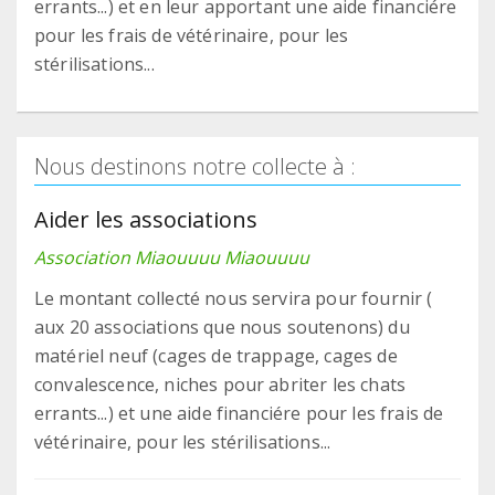
errants...) et en leur apportant une aide financiére
pour les frais de vétérinaire, pour les
stérilisations...
Nous destinons notre collecte à :
Aider les associations
Association Miaouuuu Miaouuuu
Le montant collecté nous servira pour fournir (
aux 20 associations que nous soutenons) du
matériel neuf (cages de trappage, cages de
convalescence, niches pour abriter les chats
errants...) et une aide financiére pour les frais de
vétérinaire, pour les stérilisations...