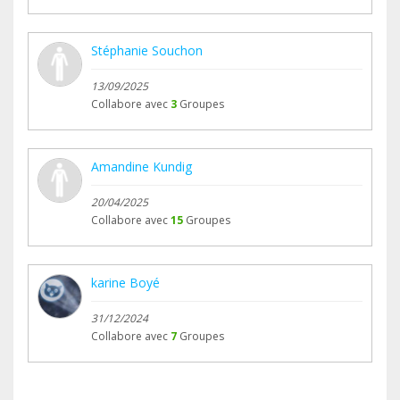
Stéphanie Souchon
13/09/2025
Collabore avec
3
Groupes
Amandine Kundig
20/04/2025
Collabore avec
15
Groupes
karine Boyé
31/12/2024
Collabore avec
7
Groupes