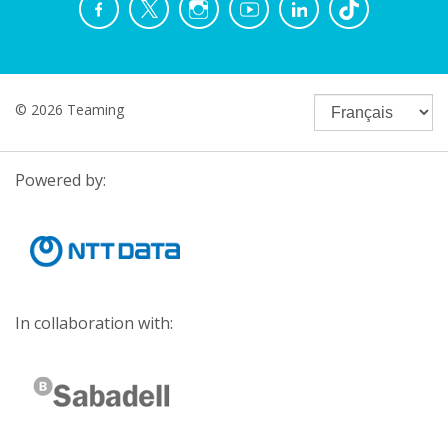
© 2026 Teaming
Powered by:
In collaboration with: