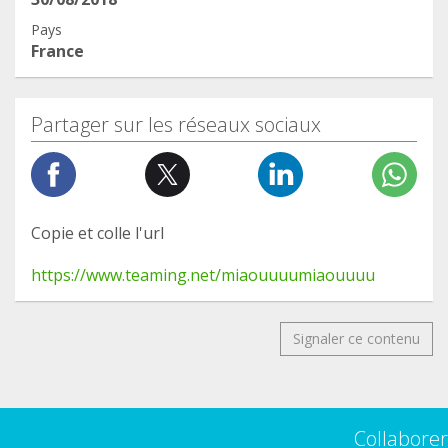
Pays
France
Partager sur les réseaux sociaux
Copie et colle l'url
https://www.teaming.net/miaouuuumiaouuuu
Signaler ce contenu
Collaborer