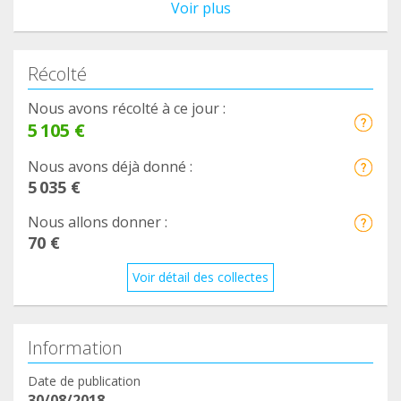
Voir plus
Récolté
Nous avons récolté à ce jour :
5 105 €
Nous avons déjà donné :
5 035 €
Nous allons donner :
70 €
Voir détail des collectes
Information
Date de publication
30/08/2018