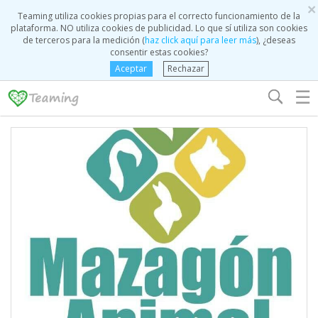
×
Teaming utiliza cookies propias para el correcto funcionamiento de la
plataforma. NO utiliza cookies de publicidad. Lo que sí utiliza son cookies
de terceros para la medición (
haz click aquí para leer más
), ¿deseas
consentir estas cookies?
Aceptar
Rechazar
☰