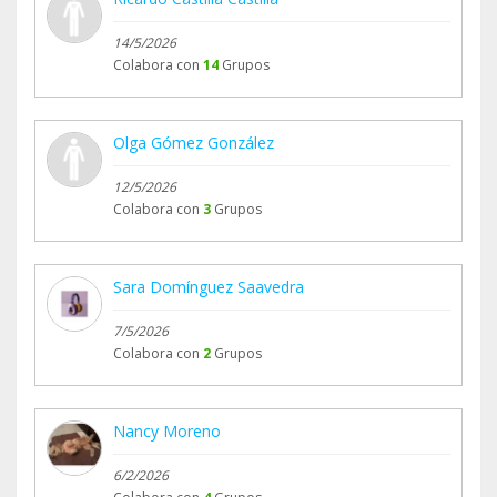
14/5/2026
Colabora con
14
Grupos
Olga Gómez González
12/5/2026
Colabora con
3
Grupos
Sara Domínguez Saavedra
7/5/2026
Colabora con
2
Grupos
Nancy Moreno
6/2/2026