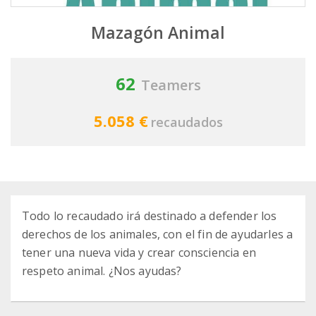
Mazagón Animal
62
Teamers
5.058 €
recaudados
Todo lo recaudado irá destinado a defender los
derechos de los animales, con el fin de ayudarles a
tener una nueva vida y crear consciencia en
respeto animal. ¿Nos ayudas?