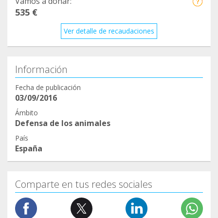
Vamos a donar:
535 €
Ver detalle de recaudaciones
Información
Fecha de publicación
03/09/2016
Ámbito
Defensa de los animales
País
España
Comparte en tus redes sociales