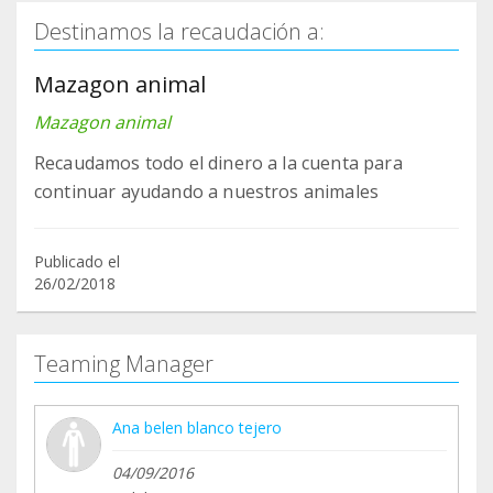
Destinamos la recaudación a:
Mazagon animal
Mazagon animal
Recaudamos todo el dinero a la cuenta para
continuar ayudando a nuestros animales
Publicado el
26/02/2018
Teaming Manager
Ana belen blanco tejero
04/09/2016