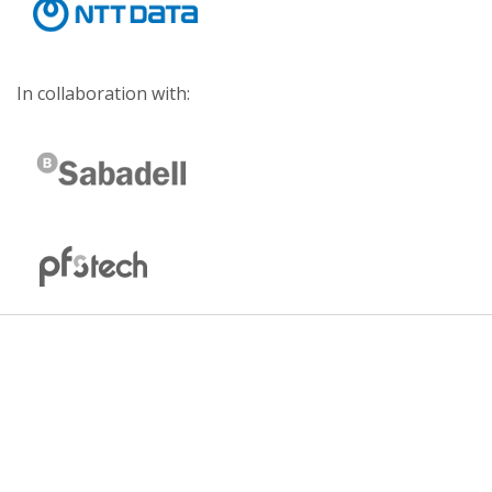
In collaboration with: