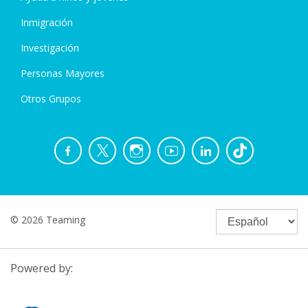
Inmigración
Investigación
Personas Mayores
Otros Grupos
© 2026 Teaming
Powered by: