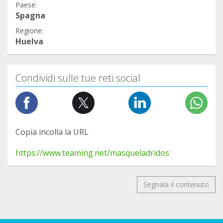
Paese:
Spagna
Regione:
Huelva
Condividi sulle tue reti social
Copia incolla la URL
https://www.teaming.net/masqueladridos
Segnala il contenuto