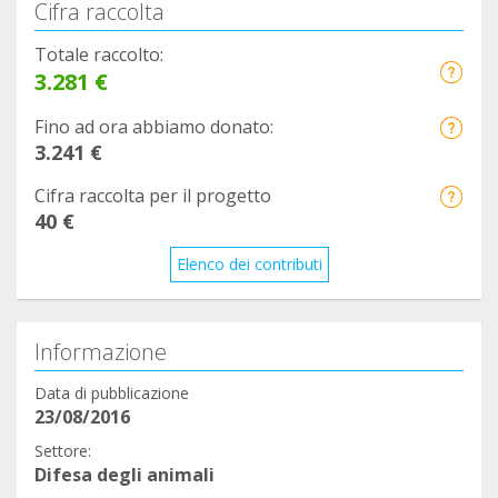
Cifra raccolta
Totale raccolto:
3.281 €
Fino ad ora abbiamo donato:
3.241 €
Cifra raccolta per il progetto
40 €
Elenco dei contributi
Informazione
Data di pubblicazione
23/08/2016
Settore:
Difesa degli animali