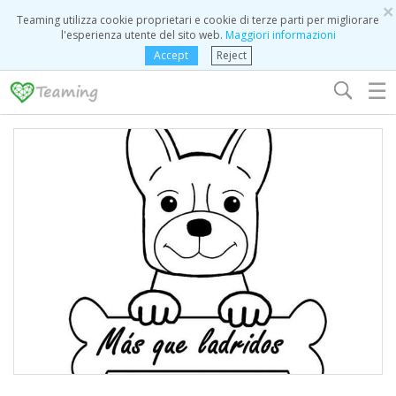
×
Teaming utilizza cookie proprietari e cookie di terze parti per migliorare
l'esperienza utente del sito web.
Maggiori informazioni
Accept
Reject
☰