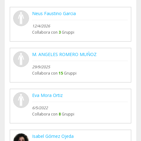
Neus Faustino Garcia
12/4/2026
Collabora con
3
Gruppi
M. ANGELES ROMERO MUÑOZ
29/9/2025
Collabora con
15
Gruppi
Eva Mora Ortiz
6/5/2022
Collabora con
8
Gruppi
Isabel Gómez Ojeda