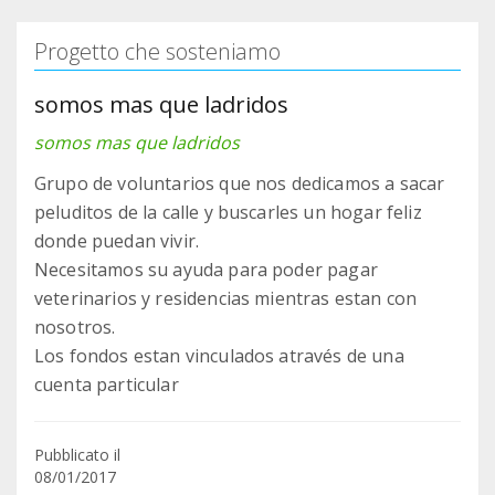
Progetto che sosteniamo
somos mas que ladridos
somos mas que ladridos
Grupo de voluntarios que nos dedicamos a sacar
peluditos de la calle y buscarles un hogar feliz
donde puedan vivir.
Necesitamos su ayuda para poder pagar
veterinarios y residencias mientras estan con
nosotros.
Los fondos estan vinculados através de una
cuenta particular
Pubblicato il
08/01/2017