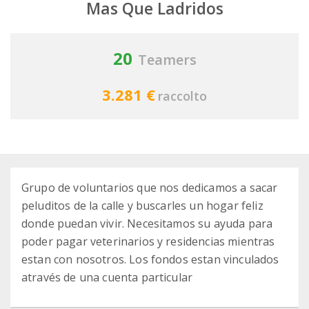
Mas Que Ladridos
20
Teamers
3.281 €
raccolto
Grupo de voluntarios que nos dedicamos a sacar
peluditos de la calle y buscarles un hogar feliz
donde puedan vivir. Necesitamos su ayuda para
poder pagar veterinarios y residencias mientras
estan con nosotros. Los fondos estan vinculados
através de una cuenta particular