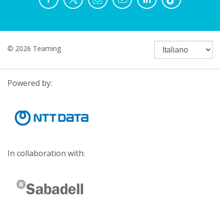
© 2026 Teaming
Powered by:
In collaboration with: