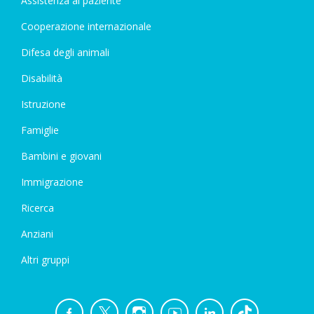
Assistenza al paziente
Cooperazione internazionale
Difesa degli animali
Disabilità
Istruzione
Famiglie
Bambini e giovani
Immigrazione
Ricerca
Anziani
Altri gruppi