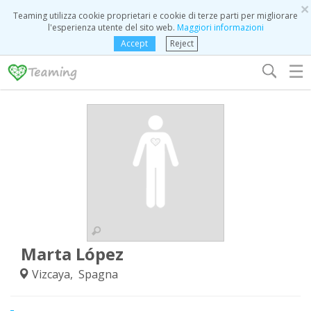
×
Teaming utilizza cookie proprietari e cookie di terze parti per migliorare
l'esperienza utente del sito web.
Maggiori informazioni
Accept
Reject
☰
Marta López
Vizcaya, Spagna