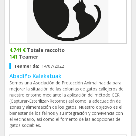
4.741 €
Totale raccolto
141
Teamer
Teamer da:
14/07/2022
Abadiño Kalekatuak
Somos una Asociación de Protección Animal nacida para
mejorar la situación de las colonias de gatos callejeros de
nuestro entorno mediante la aplicación del método CER
(Capturar-Esterilizar-Retorno) así como la adecuación de
zonas y alimentación de los gatos. Nuestro objetivo es el
bienestar de los felinos y su integración y convivencia con
el vecindario, así como el fomento de las adopciones de
gatos sociables.