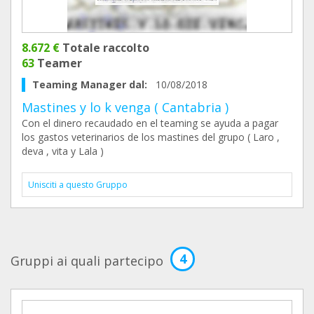
8.672 €
Totale raccolto
63
Teamer
Teaming Manager dal:
10/08/2018
Mastines y lo k venga ( Cantabria )
Con el dinero recaudado en el teaming se ayuda a pagar
los gastos veterinarios de los mastines del grupo ( Laro ,
deva , vita y Lala )
Unisciti a questo Gruppo
4
Gruppi ai quali partecipo