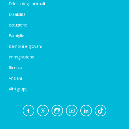
Difesa degli animali
Disabilità
Istruzione
Famiglie
Bambini e giovani
Immigrazione
Ricerca
Anziani
Altri gruppi