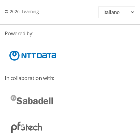
© 2026 Teaming
Powered by:
In collaboration with: