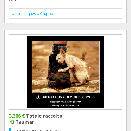
Unisciti a questo Gruppo
3.366 €
Totale raccolto
42
Teamer