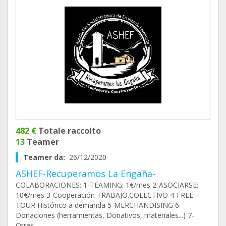
482 €
Totale raccolto
13
Teamer
Teamer da:
26/12/2020
ASHEF-Recuperamos La Engaña-
COLABORACIONES: 1-TEAMING: 1€/mes 2-ASOCIARSE:
10€/mes 3-Cooperación TRABAJO.COLECTIVO 4-FREE
TOUR Histórico a demanda 5-MERCHANDISING 6-
Donaciones (herramientas, Donativos, materiales...) 7-
Otras