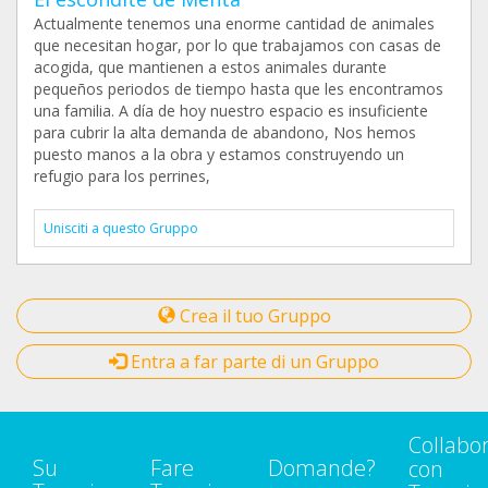
Actualmente tenemos una enorme cantidad de animales
que necesitan hogar, por lo que trabajamos con casas de
acogida, que mantienen a estos animales durante
pequeños periodos de tiempo hasta que les encontramos
una familia. A día de hoy nuestro espacio es insuficiente
para cubrir la alta demanda de abandono, Nos hemos
puesto manos a la obra y estamos construyendo un
refugio para los perrines,
Unisciti a questo Gruppo
Crea il tuo Gruppo
Entra a far parte di un Gruppo
Collabo
Su
Fare
Domande?
con