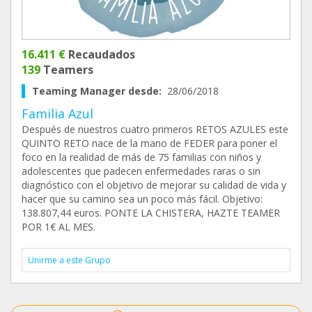
16.411 €
Recaudados
139
Teamers
Teaming Manager desde:
28/06/2018
Familia Azul
Después de nuestros cuatro primeros RETOS AZULES este
QUINTO RETO nace de la mano de FEDER para poner el
foco en la realidad de más de 75 familias con niños y
adolescentes que padecen enfermedades raras o sin
diagnóstico con el objetivo de mejorar su calidad de vida y
hacer que su camino sea un poco más fácil. Objetivo:
138.807,44 euros. PONTE LA CHISTERA, HAZTE TEAMER
POR 1€ AL MES.
Unirme a este Grupo