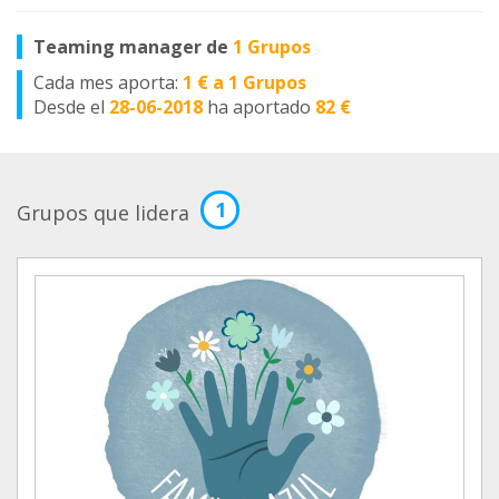
Teaming manager de
1 Grupos
Cada mes aporta:
1 € a 1 Grupos
Desde el
28-06-2018
ha aportado
82 €
1
Grupos que lidera