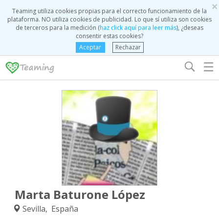
×
Teaming utiliza cookies propias para el correcto funcionamiento de la
plataforma. NO utiliza cookies de publicidad. Lo que sí utiliza son cookies
de terceros para la medición (
haz click aquí para leer más
), ¿deseas
consentir estas cookies?
Aceptar
Rechazar
☰
Marta Baturone López
Sevilla, España