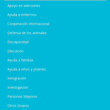
Apoyo en adicciones
Ayuda a enfermos
Cooperación Internacional
Defensa de los animales
Discapacidad
Educación
Ayuda a familias
Ayuda a niños y jóvenes
Inmigración
Investigación
Personas Mayores
Otros Grupos