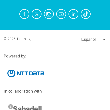
© 2026 Teaming
Powered by:
In collaboration with: