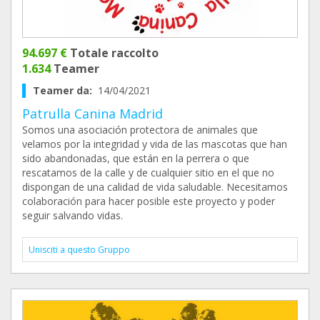
94.697 €
Totale raccolto
1.634
Teamer
Teamer da:
14/04/2021
Patrulla Canina Madrid
Somos una asociación protectora de animales que
velamos por la integridad y vida de las mascotas que han
sido abandonadas, que están en la perrera o que
rescatamos de la calle y de cualquier sitio en el que no
dispongan de una calidad de vida saludable. Necesitamos
colaboración para hacer posible este proyecto y poder
seguir salvando vidas.
Unisciti a questo Gruppo