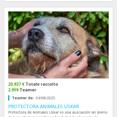
20.937 €
Totale raccolto
2.959
Teamer
Teamer da:
04/08/2025
PROTECTORA ANIMALES USKAR
Protectora de Animales Uskar es una asociación sin ánimo