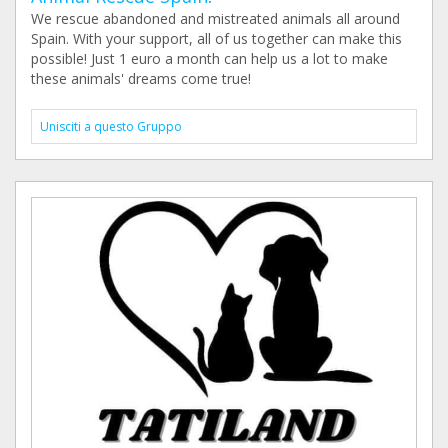
We rescue abandoned and mistreated animals all around
Spain. With your support, all of us together can make this
possible! Just 1 euro a month can help us a lot to make
these animals' dreams come true!
Unisciti a questo Gruppo