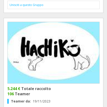
Unisciti a questo Gruppo
5.244 €
Totale raccolto
106
Teamer
Teamer da:
19/11/2023