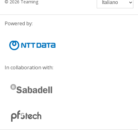
© 2026 Teaming
Powered by:
In collaboration with: