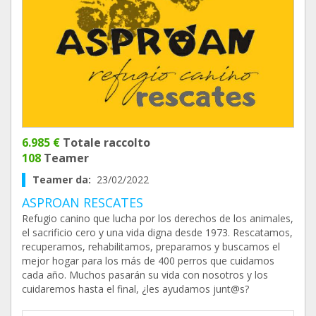
6.985 €
Totale raccolto
108
Teamer
Teamer da:
23/02/2022
ASPROAN RESCATES
Refugio canino que lucha por los derechos de los animales,
el sacrificio cero y una vida digna desde 1973. Rescatamos,
recuperamos, rehabilitamos, preparamos y buscamos el
mejor hogar para los más de 400 perros que cuidamos
cada año. Muchos pasarán su vida con nosotros y los
cuidaremos hasta el final, ¿les ayudamos junt@s?