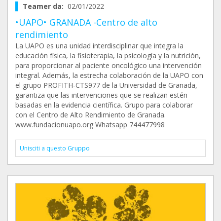
Teamer da:
02/01/2022
•UAPO• GRANADA -Centro de alto
rendimiento
La UAPO es una unidad interdisciplinar que integra la
educación física, la fisioterapia, la psicología y la nutrición,
para proporcionar al paciente oncológico una intervención
integral. Además, la estrecha colaboración de la UAPO con
el grupo PROFITH-CTS977 de la Universidad de Granada,
garantiza que las intervenciones que se realizan estén
basadas en la evidencia científica. Grupo para colaborar
con el Centro de Alto Rendimiento de Granada.
www.fundacionuapo.org Whatsapp 744477998
Unisciti a questo Gruppo