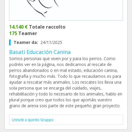
14.140 €
Totale raccolto
175
Teamer
Teamer da:
24/11/2025
Basati Educación Canina
Somos personas que viven por y para los perros. Como
podréis ver en la página, nos dedicamos al rescate de
perros abandonados o en mal estado, educación canina,
fotografía y mucho más. Todo lo que recaudamos es para
ayudar a rescatar más animales. Los rescates los lleva una
sola persona que se encarga del cuidado, viajes,
rehabilitación y todo lo necesario de los animales, hablo en
plural porque creo que todos los que aportáis vuestro
grano de arena sois parte de este pequeño gran proyecto.
Unisciti a questo Gruppo