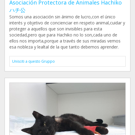
Asociación Protectora de Animales Hachiko
ハチ公
Somos una asociación sin ánimo de lucro,con el único
interés y objetivo de concienciar en respeto animal,cuidar y
proteger a aquellos que son invisibles para esta
sociedad,pero que para Hachiko no lo son,cada uno de
ellos nos importa,porque a través de sus miradas vemos
esa nobleza y lealtal de la que tanto debemos aprender.
Unisciti a questo Gruppo