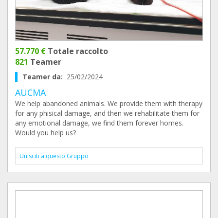
57.770 €
Totale raccolto
821
Teamer
Teamer da:
25/02/2024
AUCMA
We help abandoned animals. We provide them with therapy
for any phisical damage, and then we rehabilitate them for
any emotional damage, we find them forever homes.
Would you help us?
Unisciti a questo Gruppo