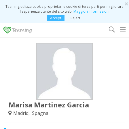
×
Teaming utilizza cookie proprietari e cookie di terze parti per migliorare
l'esperienza utente del sito web.
Maggiori informazioni
Accept
Reject
☰
Marisa Martinez Garcia
Madrid, Spagna