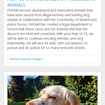
ANIMALS
FAPAM rescues abandoned and mistreated animals that
have been seized from illegal kennels and hunting dog
rehalas in collaboration with the Community of Madrid and
police forces. FAPAM has created a legal department to
ensure that these cases are not shelved and that the
abusers are tried and convicted. With your help of 1€, we
will be able to continue rescuing animals, and very
importantly, we will also be able, with our lawyers, to
pursue and do justice for so many innocent victims.
Unisciti a questo Gruppo