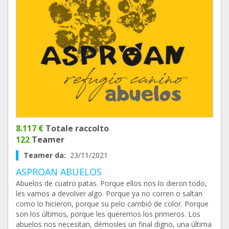
8.117 €
Totale raccolto
122
Teamer
Teamer da:
23/11/2021
ASPROAN ABUELOS
Abuelos de cuatro patas. Porque ellos nos lo dieron todo,
les vamos a devolver algo. Porque ya no corren o saltan
como lo hicieron, porque su pelo cambió de color. Porque
son los últimos, porque les queremos los primeros. Los
abuelos nos necesitan, démosles un final digno, una última