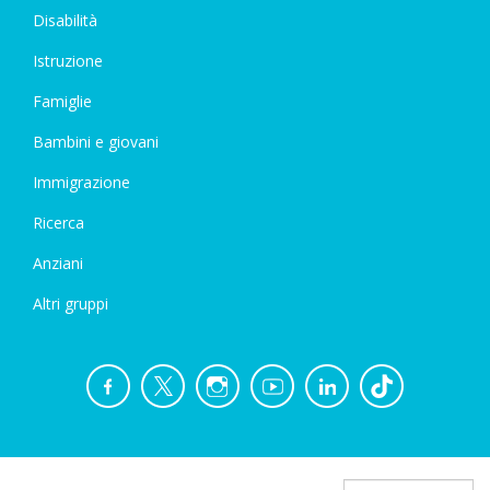
Disabilità
Istruzione
Famiglie
Bambini e giovani
Immigrazione
Ricerca
Anziani
Altri gruppi