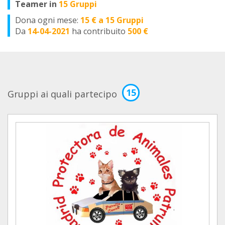
Teamer in
15 Gruppi
Dona ogni mese:
15 € a 15 Gruppi
Da
14-04-2021
ha contribuito
500 €
15
Gruppi ai quali partecipo