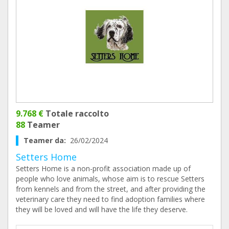
9.768 €
Totale raccolto
88
Teamer
Teamer da:
26/02/2024
Setters Home
Setters Home is a non-profit association made up of
people who love animals, whose aim is to rescue Setters
from kennels and from the street, and after providing the
veterinary care they need to find adoption families where
they will be loved and will have the life they deserve.