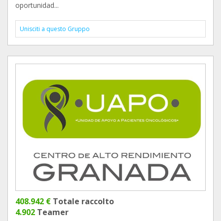
oportunidad...
Unisciti a questo Gruppo
408.942 €
Totale raccolto
4.902
Teamer