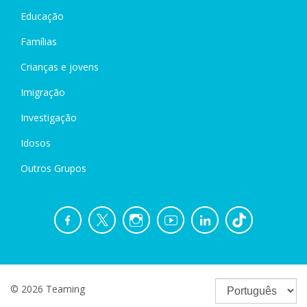
Educação
Famílias
Crianças e jovens
Imigração
Investigação
Idosos
Outros Grupos
© 2026 Teaming