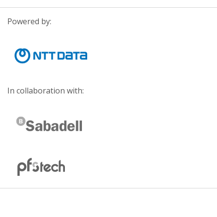
Powered by:
In collaboration with: