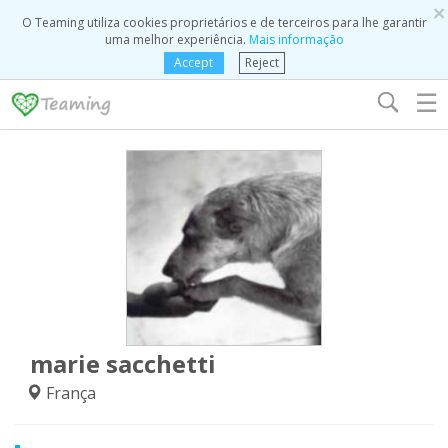
×
O Teaming utiliza cookies proprietários e de terceiros para lhe garantir
uma melhor experiência.
Mais informação
Accept
Reject
☰
marie sacchetti
França