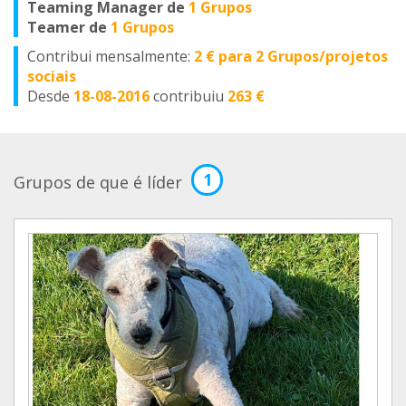
Teaming Manager de
1 Grupos
Teamer de
1 Grupos
Contribui mensalmente:
2 € para 2 Grupos/projetos
sociais
Desde
18-08-2016
contribuiu
263 €
1
Grupos de que é líder