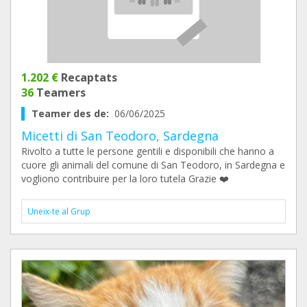
1.202 €
Recaptats
36
Teamers
Teamer des de:
06/06/2025
Micetti di San Teodoro, Sardegna
Rivolto a tutte le persone gentili e disponibili che hanno a
cuore gli animali del comune di San Teodoro, in Sardegna e
vogliono contribuire per la loro tutela Grazie ❤️
Uneix-te al Grup