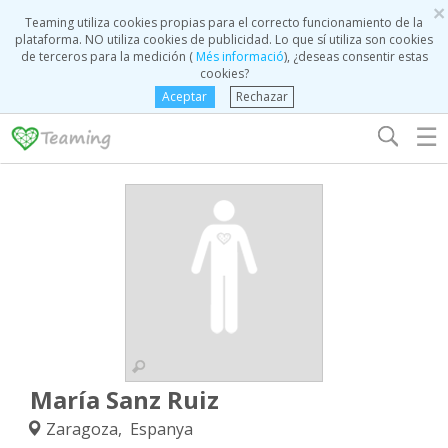
×
Teaming utiliza cookies propias para el correcto funcionamiento de la
plataforma. NO utiliza cookies de publicidad. Lo que sí utiliza son cookies
de terceros para la medición (
Més informació
), ¿deseas consentir estas
cookies?
Aceptar
Rechazar
☰
María Sanz Ruiz
Zaragoza, Espanya