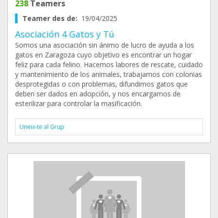
238
Teamers
Teamer des de:
19/04/2025
Asociación 4 Gatos y Tú
Somos una asociación sin ánimo de lucro de ayuda a los
gatos en Zaragoza cuyo objetivo es encontrar un hogar
feliz para cada felino. Hacemos labores de rescate, cuidado
y mantenimiento de los animales, trabajamos con colonias
desprotegidas o con problemas, difundimos gatos que
deben ser dados en adopción, y nos encargamos de
esterilizar para controlar la masificación.
Uneix-te al Grup