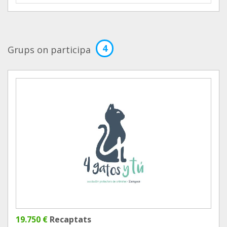
4
Grups on participa
19.750 €
Recaptats