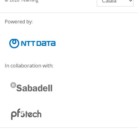
Powered by:
In collaboration with: