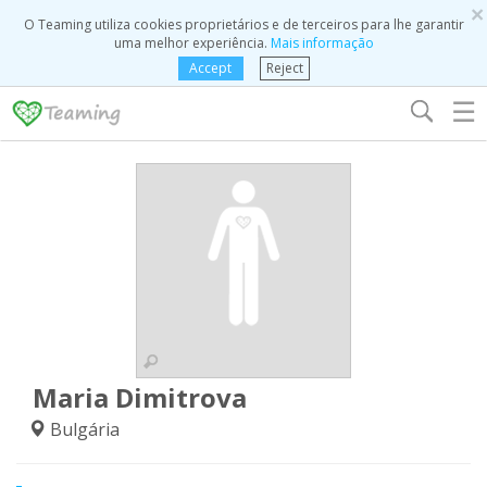
×
O Teaming utiliza cookies proprietários e de terceiros para lhe garantir
uma melhor experiência.
Mais informação
Accept
Reject
☰
Maria Dimitrova
Bulgária