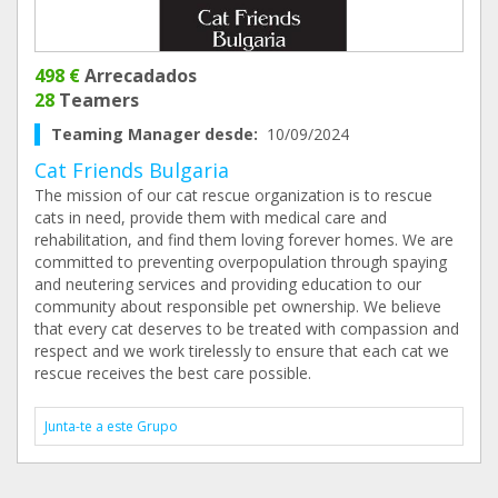
498 €
Arrecadados
28
Teamers
Teaming Manager desde:
10/09/2024
Cat Friends Bulgaria
The mission of our cat rescue organization is to rescue
cats in need, provide them with medical care and
rehabilitation, and find them loving forever homes. We are
committed to preventing overpopulation through spaying
and neutering services and providing education to our
community about responsible pet ownership. We believe
that every cat deserves to be treated with compassion and
respect and we work tirelessly to ensure that each cat we
rescue receives the best care possible.
Junta-te a este Grupo