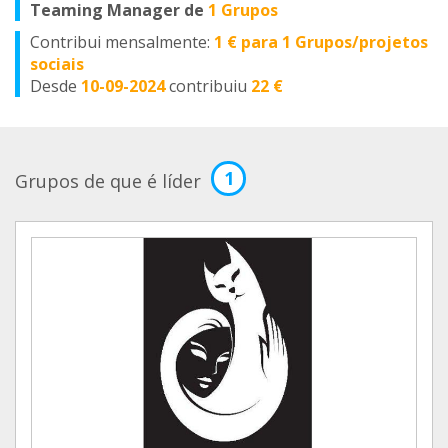
Teaming Manager de
1 Grupos
Contribui mensalmente:
1 € para 1 Grupos/projetos
sociais
Desde
10-09-2024
contribuiu
22 €
1
Grupos de que é líder