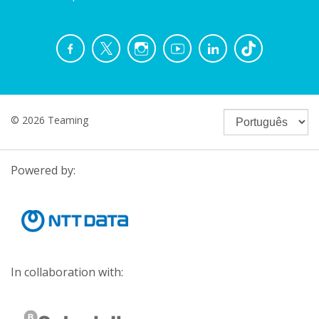
© 2026 Teaming
Powered by:
In collaboration with: