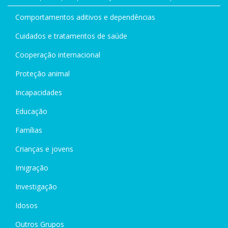
Comportamentos aditivos e dependências
Cuidados e tratamentos de saúde
Cooperação internacional
Proteção animal
Incapacidades
Educação
Famílias
Crianças e jovens
Imigração
Investigação
Idosos
Outros Grupos