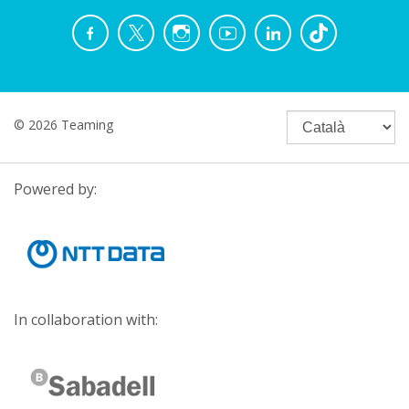
© 2026 Teaming
Powered by:
In collaboration with: