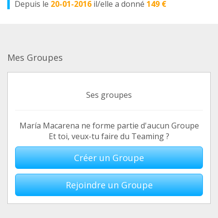
Depuis le
20-01-2016
il/elle a donné
149 €
Mes Groupes
Ses groupes
María Macarena ne forme partie d'aucun Groupe
Et toi, veux-tu faire du Teaming ?
Créer un Groupe
Rejoindre un Groupe