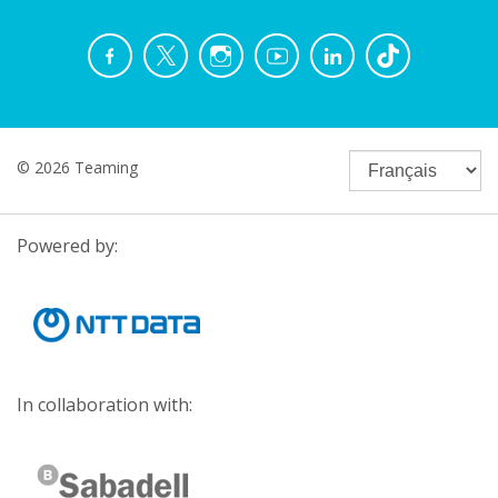
© 2026 Teaming
Powered by:
In collaboration with: