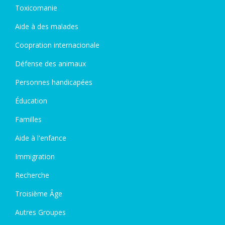
Toxicomanie
Aide à des malades
Coopration internacionale
Défense des animaux
Personnes handicapées
Éducation
Familles
Aide à l'enfance
Immigration
Recherche
Troisième Âge
Autres Groupes