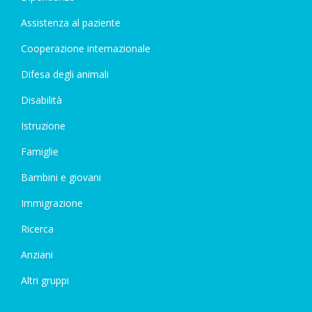
Assistenza al paziente
Cooperazione internazionale
Difesa degli animali
Disabilità
Istruzione
Famiglie
Bambini e giovani
Immigrazione
Ricerca
Anziani
Altri gruppi