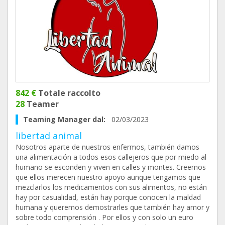
842 €
Totale raccolto
28
Teamer
Teaming Manager dal:
02/03/2023
libertad animal
Nosotros aparte de nuestros enfermos, también damos
una alimentación a todos esos callejeros que por miedo al
humano se esconden y viven en calles y montes. Creemos
que ellos merecen nuestro apoyo aunque tengamos que
mezclarlos los medicamentos con sus alimentos, no están
hay por casualidad, están hay porque conocen la maldad
humana y queremos demostrarles que también hay amor y
sobre todo comprensión . Por ellos y con solo un euro