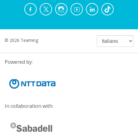
© 2026 Teaming
Powered by:
In collaboration with: