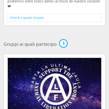
podremos entre todos darles un trozo de nuestro corazon
❤️
Unisciti a questo Gruppo
1
Gruppi ai quali partecipo