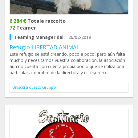
6.284 €
Totale raccolto
72
Teamer
Teaming Manager dal:
26/02/2019
Refugio LIBERTAD ANIMAL
Este refugio se está creando, poco a poco, pero aún falta
mucho y necesitamos vuestra colaboración, la asociación
aún no cuenta con cuenta propia por lo que se utiliza una
particular al nombre de la directora y el tesorero
Unisciti a questo Gruppo