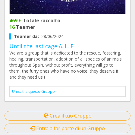
469 €
Totale raccolto
16
Teamer
Teamer da:
28/06/2024
Until the last cage A. L. F
We are a group that is dedicated to the rescue, fostering,
healing, transportation, adoption of all species of animals
throughout Spain, without profit, everything will go to
them, the furry ones who have no voice, they deserve it
and they need us !
Unisciti a questo Gruppo
Crea il tuo Gruppo
Entra a far parte di un Gruppo