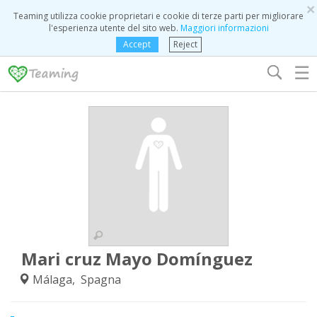
×
Teaming utilizza cookie proprietari e cookie di terze parti per migliorare
l'esperienza utente del sito web.
Maggiori informazioni
Accept
Reject
☰
Mari cruz Mayo Domínguez
Málaga, Spagna