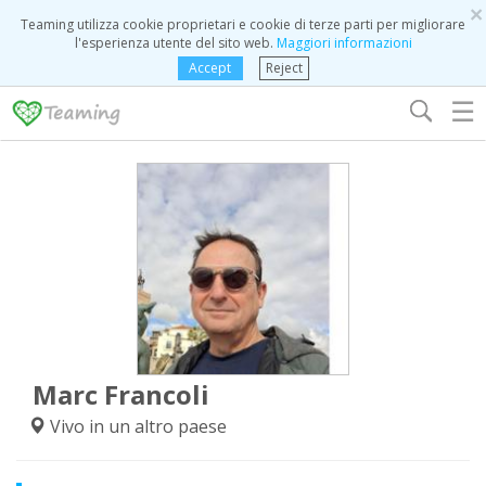
×
Teaming utilizza cookie proprietari e cookie di terze parti per migliorare
l'esperienza utente del sito web.
Maggiori informazioni
Accept
Reject
☰
Marc Francoli
Vivo in un altro paese