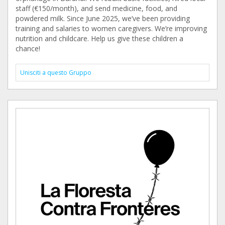
staff (€150/month), and send medicine, food, and
powdered milk. Since June 2025, we’ve been providing
training and salaries to women caregivers. We’re improving
nutrition and childcare. Help us give these children a
chance!
Unisciti a questo Gruppo