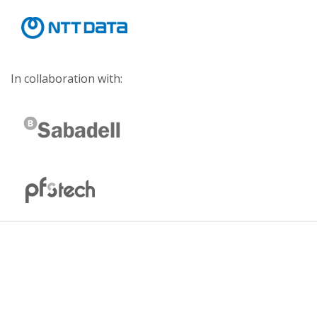
In collaboration with: