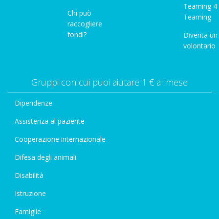
Teaming 4
Chi può
Teaming
raccogliere
fondi?
Diventa un
volontario
Gruppi con cui puoi aiutare 1 € al mese
Dipendenze
Assistenza al paziente
Cooperazione internazionale
Difesa degli animali
Disabilità
Istruzione
Famiglie