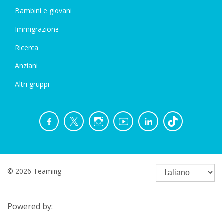
Bambini e giovani
Immigrazione
Ricerca
Anziani
Altri gruppi
© 2026 Teaming
Powered by: