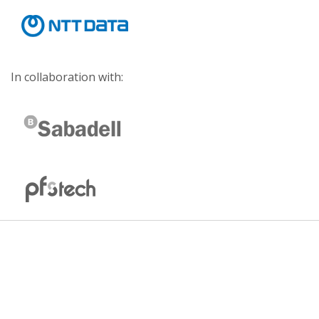
In collaboration with: