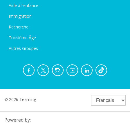
Aide à l'enfance
Immigration
Recherche
Troisième Âge
Autres Groupes
© 2026 Teaming
Powered by: