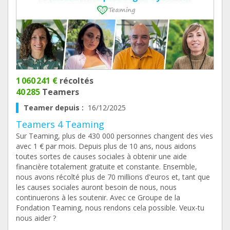
1 060 241 €
récoltés
40 285
Teamers
Teamer depuis :
16/12/2025
Teamers 4 Teaming
Sur Teaming, plus de 430 000 personnes changent des vies
avec 1 € par mois. Depuis plus de 10 ans, nous aidons
toutes sortes de causes sociales à obtenir une aide
financière totalement gratuite et constante. Ensemble,
nous avons récolté plus de 70 millions d'euros et, tant que
les causes sociales auront besoin de nous, nous
continuerons à les soutenir. Avec ce Groupe de la
Fondation Teaming, nous rendons cela possible. Veux-tu
nous aider ?