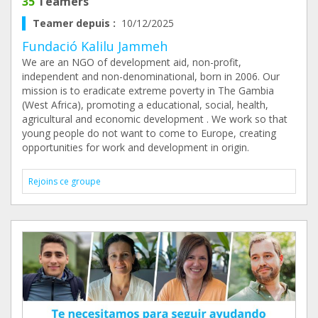
35
Teamers
Teamer depuis :
10/12/2025
Fundació Kalilu Jammeh
We are an NGO of development aid, non-profit,
independent and non-denominational, born in 2006. Our
mission is to eradicate extreme poverty in The Gambia
(West Africa), promoting a educational, social, health,
agricultural and economic development . We work so that
young people do not want to come to Europe, creating
opportunities for work and development in origin.
Rejoins ce groupe