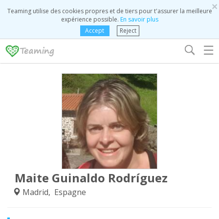
×
Teaming utilise des cookies propres et de tiers pour t'assurer la meilleure
expérience possible.
En savoir plus
Accept
Reject
☰
Maite Guinaldo Rodríguez
Madrid, Espagne