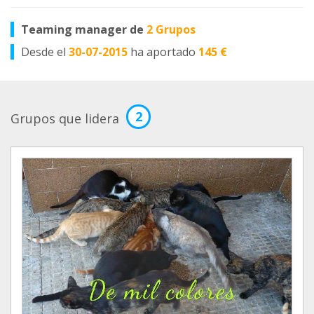
Teaming manager de
2 Grupos
Desde el
30-07-2015
ha aportado
145 €
2
Grupos que lidera