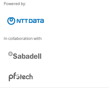
Powered by:
In collaboration with: