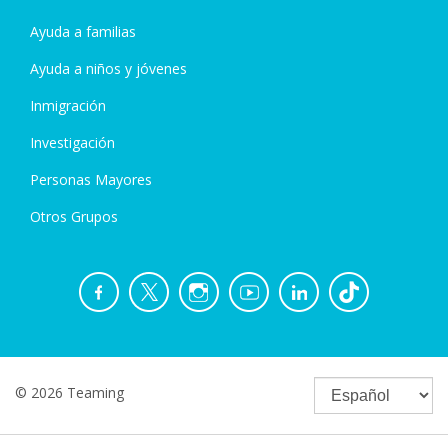
Ayuda a familias
Ayuda a niños y jóvenes
Inmigración
Investigación
Personas Mayores
Otros Grupos
© 2026 Teaming