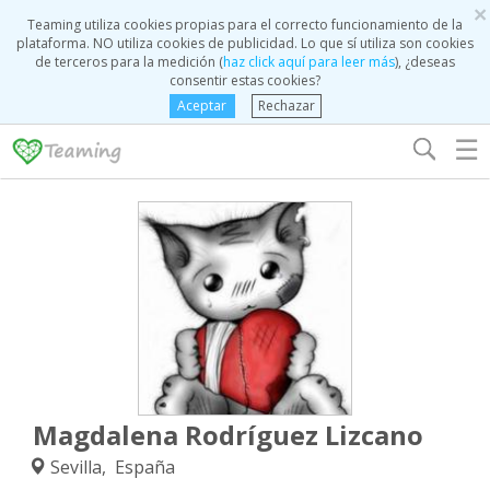
×
Teaming utiliza cookies propias para el correcto funcionamiento de la
plataforma. NO utiliza cookies de publicidad. Lo que sí utiliza son cookies
de terceros para la medición (
haz click aquí para leer más
), ¿deseas
consentir estas cookies?
Aceptar
Rechazar
☰
Magdalena Rodríguez Lizcano
Sevilla, España