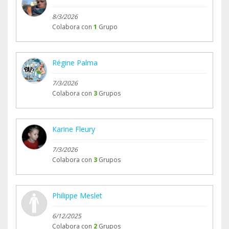
8/3/2026
Colabora con
1
Grupo
Régine Palma
7/3/2026
Colabora con
3
Grupos
Karine Fleury
7/3/2026
Colabora con
3
Grupos
Philippe Meslet
6/12/2025
Colabora con
2
Grupos