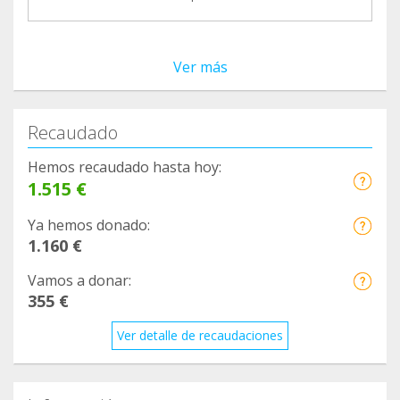
Ver más
Recaudado
Hemos recaudado hasta hoy:
1.515 €
Ya hemos donado:
1.160 €
Vamos a donar:
355 €
Ver detalle de recaudaciones