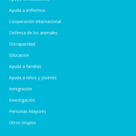
Ayuda a enfermos
Cooperación Internacional
Defensa de los animales
Discapacidad
Educación
Ayuda a familias
Ayuda a niños y jóvenes
Inmigración
Investigación
Personas Mayores
Otros Grupos