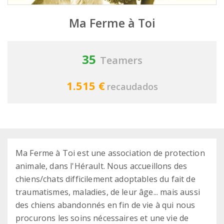
Ma Ferme à Toi
35
Teamers
1.515 €
recaudados
Ma Ferme à Toi est une association de protection
animale, dans l'Hérault. Nous accueillons des
chiens/chats difficilement adoptables du fait de
traumatismes, maladies, de leur âge... mais aussi
des chiens abandonnés en fin de vie à qui nous
procurons les soins nécessaires et une vie de