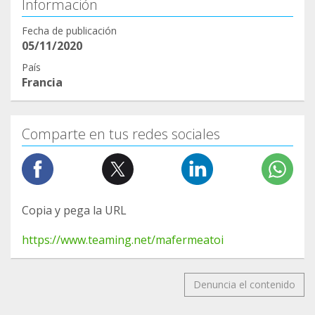
Información
Fecha de publicación
05/11/2020
País
Francia
Comparte en tus redes sociales
Copia y pega la URL
https://www.teaming.net/mafermeatoi
Denuncia el contenido