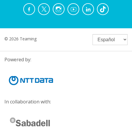
© 2026 Teaming
Powered by:
In collaboration with: