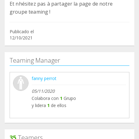
Et nhésitez pas à partager la page de notre
groupe teaming !
Publicado el
12/10/2021
Teaming Manager
fanny perrot
05/11/2020
Colabora con
1
Grupo
y lidera
1
de ellos
35
Teamers