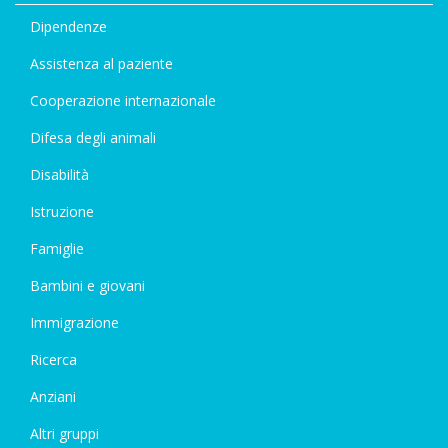
Dipendenze
Assistenza al paziente
Cooperazione internazionale
Difesa degli animali
Disabilità
Istruzione
Famiglie
Bambini e giovani
Immigrazione
Ricerca
Anziani
Altri gruppi