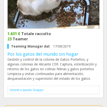
1.631 €
Totale raccolto
23
Teamer
Teaming Manager dal:
17/08/2019
Por los gatos del mundo sin hogar
Gestión y control de la colonia de Gatos Porteños, y
algunas colonias de Alicante CER. Captura, esterilización y
retorno de los gatos en colinas felinas y gatos porteños
Limpieza y visitas continuadas para alimentación,
desparasitación y supervisión del estado de los gatos.
Unisciti a questo Gruppo