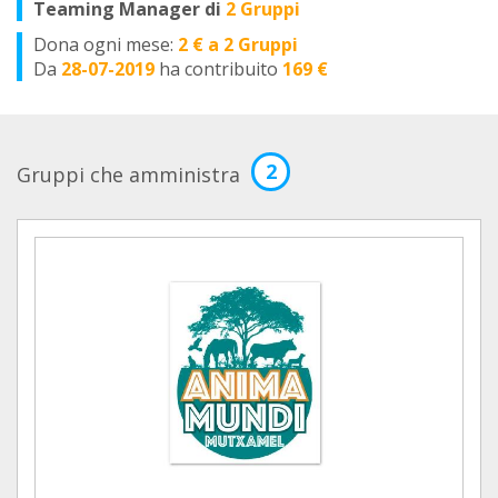
Teaming Manager di
2 Gruppi
Dona ogni mese:
2 € a 2 Gruppi
Da
28-07-2019
ha contribuito
169 €
2
Gruppi che amministra