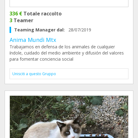
336 €
Totale raccolto
3
Teamer
Teaming Manager dal:
28/07/2019
Anima Mundi Mtx
Trabajamos en defensa de los animales de cualquier
índole, cuidado del medio ambiente y difusión del valores
para fomentar conciencia social
Unisciti a questo Gruppo