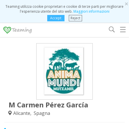
×
Teaming utilizza cookie proprietari e cookie di terze parti per migliorare
l'esperienza utente del sito web.
Maggiori informazioni
Accept
Reject
☰
M Carmen Pérez García
Alicante, Spagna