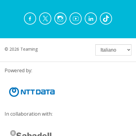
© 2026 Teaming
Powered by:
In collaboration with: