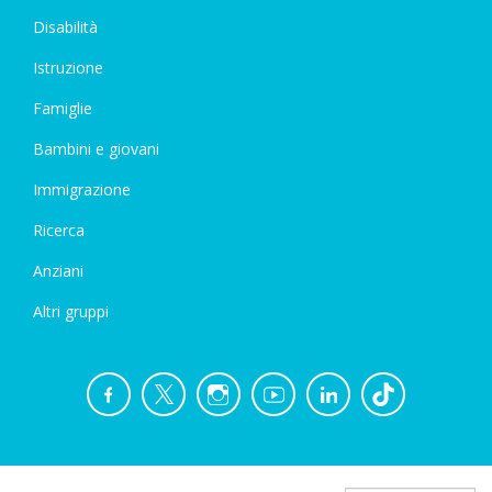
Disabilità
Istruzione
Famiglie
Bambini e giovani
Immigrazione
Ricerca
Anziani
Altri gruppi