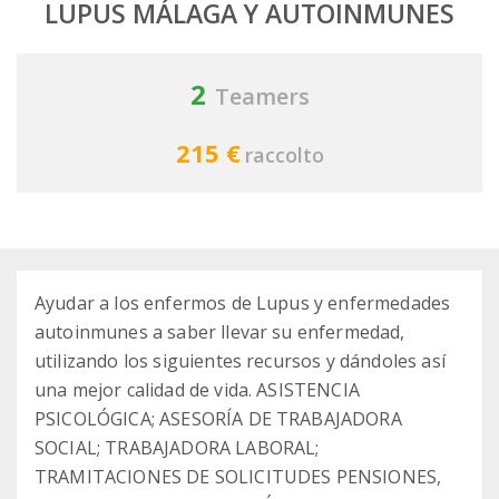
LUPUS MÁLAGA Y AUTOINMUNES
2
Teamers
215 €
raccolto
Ayudar a los enfermos de Lupus y enfermedades
autoinmunes a saber llevar su enfermedad,
utilizando los siguientes recursos y dándoles así
una mejor calidad de vida. ASISTENCIA
PSICOLÓGICA; ASESORÍA DE TRABAJADORA
SOCIAL; TRABAJADORA LABORAL;
TRAMITACIONES DE SOLICITUDES PENSIONES,