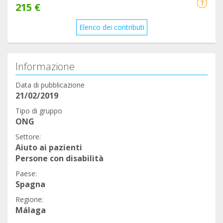
215 €
Elenco dei contributi
Informazione
Data di pubblicazione
21/02/2019
Tipo di gruppo
ONG
Settore:
Aiuto ai pazienti
Persone con disabilità
Paese:
Spagna
Regione:
Málaga