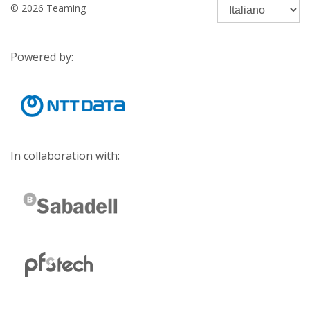
© 2026 Teaming
Powered by:
In collaboration with: