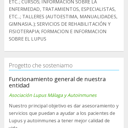
ETC..; CURSOS; INFORMACIÓN SOBRE LA
ENFERMEDAD, TRATAMIENTOS, ESPECIALISTAS,
ETC...; TALLERES (AUTOESTIMA, MANUALIDADES,
GIMNASIA..); SERVICIOS DE REHABILITACIÓN Y
FISIOTERAPIA; FORMACION E INFORMACION
SOBRE EL LUPUS
Progetto che sosteniamo
Funcionamiento general de nuestra
entidad
Asociación Lupus Málaga y Autoinmunes
Nuestro principal objetivo es dar asesoramiento y
servicios que puedan a ayudar a los pacientes de
Lupus y autoinmunes a tener mejor calidad de