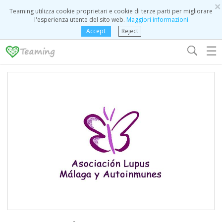
×
Teaming utilizza cookie proprietari e cookie di terze parti per migliorare
l'esperienza utente del sito web.
Maggiori informazioni
Accept
Reject
☰