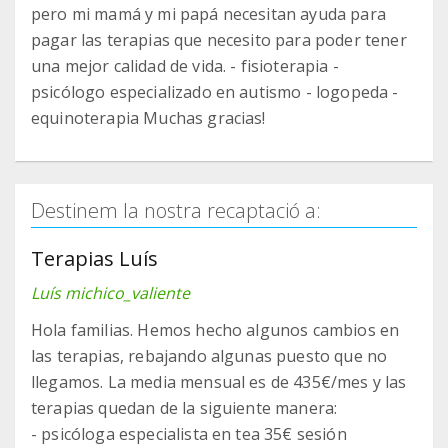
pero mi mamá y mi papá necesitan ayuda para
pagar las terapias que necesito para poder tener
una mejor calidad de vida. - fisioterapia -
psicólogo especializado en autismo - logopeda -
equinoterapia Muchas gracias!
Destinem la nostra recaptació a:
Terapias Luís
Luís michico_valiente
Hola familias. Hemos hecho algunos cambios en
las terapias, rebajando algunas puesto que no
llegamos. La media mensual es de 435€/mes y las
terapias quedan de la siguiente manera:
- psicóloga especialista en tea 35€ sesión