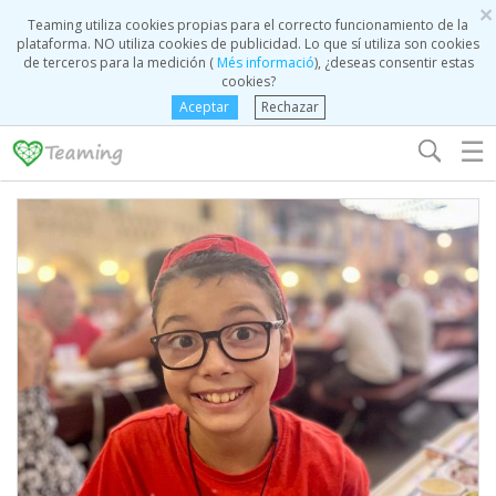
×
Teaming utiliza cookies propias para el correcto funcionamiento de la
plataforma. NO utiliza cookies de publicidad. Lo que sí utiliza son cookies
de terceros para la medición (
Més informació
), ¿deseas consentir estas
cookies?
Aceptar
Rechazar
☰