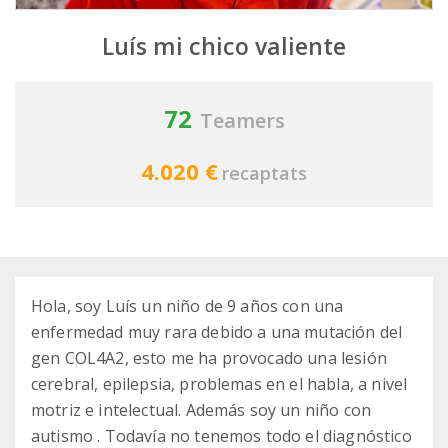
Luís mi chico valiente
72
Teamers
4.020 €
recaptats
Hola, soy Luís un niño de 9 años con una
enfermedad muy rara debido a una mutación del
gen COL4A2, esto me ha provocado una lesión
cerebral, epilepsia, problemas en el habla, a nivel
motriz e intelectual. Además soy un niño con
autismo . Todavía no tenemos todo el diagnóstico