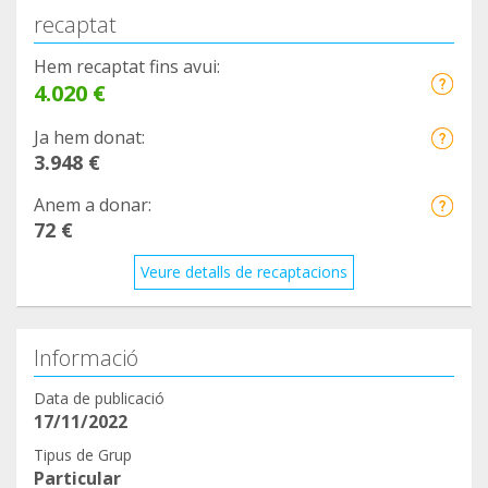
recaptat
Hem recaptat fins avui:
4.020 €
Ja hem donat:
3.948 €
Anem a donar:
72 €
Veure detalls de recaptacions
Informació
Data de publicació
17/11/2022
Tipus de Grup
Particular