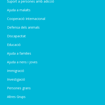
Suport a persones amb adicció
Ajuda a malalts
Cooperació Internacional
Defensa dels animals
Discapacitat
Educació
Ajuda a families
Ajuda a nens i joves
Immigració
Investigació
Persones grans
Altres Grups