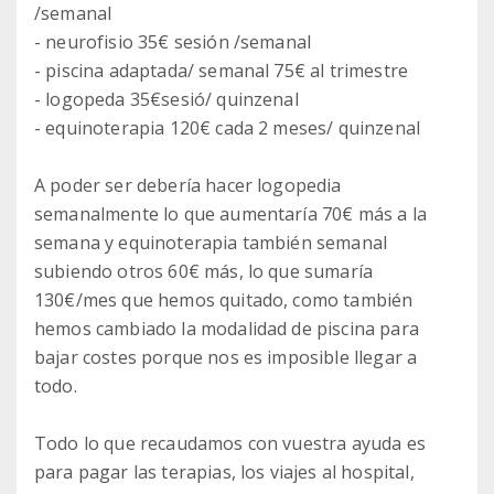
/semanal
- neurofisio 35€ sesión /semanal
- piscina adaptada/ semanal 75€ al trimestre
- logopeda 35€sesió/ quinzenal
- equinoterapia 120€ cada 2 meses/ quinzenal
A poder ser debería hacer logopedia
semanalmente lo que aumentaría 70€ más a la
semana y equinoterapia también semanal
subiendo otros 60€ más, lo que sumaría
130€/mes que hemos quitado, como también
hemos cambiado la modalidad de piscina para
bajar costes porque nos es imposible llegar a
todo.
Todo lo que recaudamos con vuestra ayuda es
para pagar las terapias, los viajes al hospital,