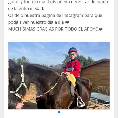
gafas y todo lo que Luís pueda necesitar derivado
de la enfermedad.
Os dejo nuestra página de Instagram para que
podáis ver nuestro día a día ❤️
MUCHÍSIMAS GRACIAS POR TODO EL APOYO❤️