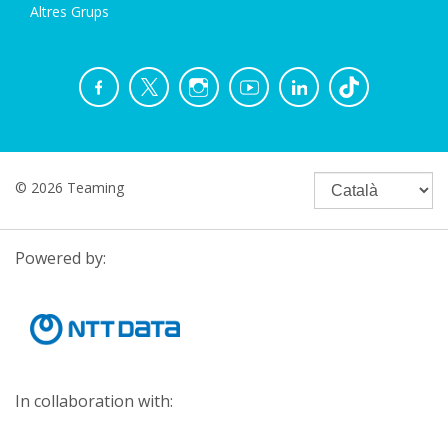
Altres Grups
© 2026 Teaming
Powered by:
In collaboration with: