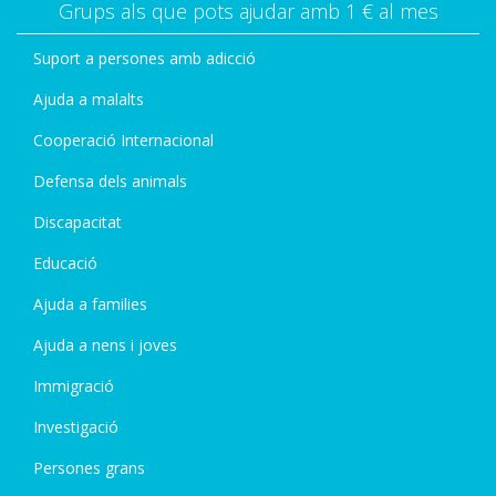
Grups als que pots ajudar amb 1 € al mes
Suport a persones amb adicció
Ajuda a malalts
Cooperació Internacional
Defensa dels animals
Discapacitat
Educació
Ajuda a families
Ajuda a nens i joves
Immigració
Investigació
Persones grans