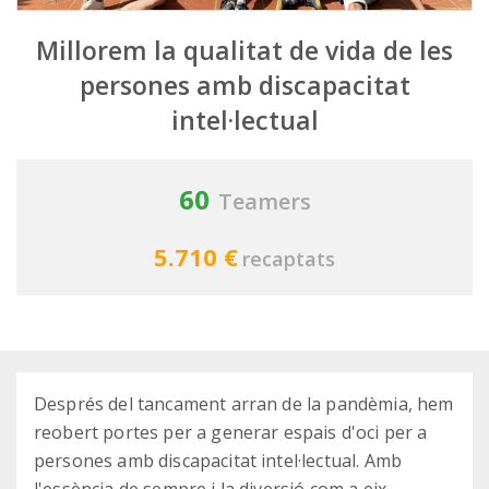
Millorem la qualitat de vida de les
persones amb discapacitat
intel·lectual
60
Teamers
5.710 €
recaptats
Després del tancament arran de la pandèmia, hem
reobert portes per a generar espais d'oci per a
persones amb discapacitat intel·lectual. Amb