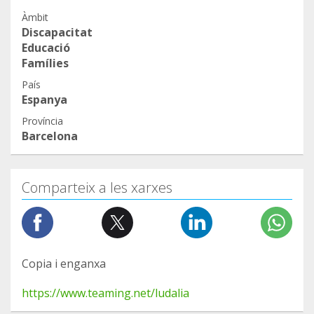
Àmbit
Discapacitat
Educació
Famílies
País
Espanya
Província
Barcelona
Comparteix a les xarxes
Copia i enganxa
https://www.teaming.net/ludalia