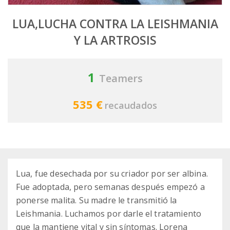
LUA,LUCHA CONTRA LA LEISHMANIA
Y LA ARTROSIS
1
Teamers
535 €
recaudados
Lua, fue desechada por su criador por ser albina.
Fue adoptada, pero semanas después empezó a
ponerse malita. Su madre le transmitió la
Leishmania. Luchamos por darle el tratamiento
que la mantiene vital y sin síntomas. Lorena