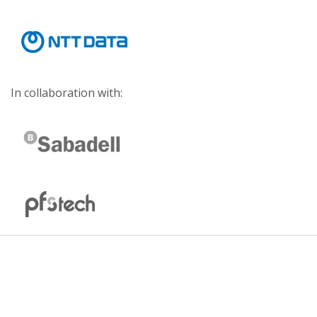
In collaboration with: