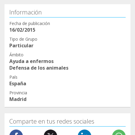
Información
Fecha de publicación
16/02/2015
Tipo de Grupo
Particular
Ámbito
Ayuda a enfermos
Defensa de los animales
País
España
Provincia
Madrid
Comparte en tus redes sociales