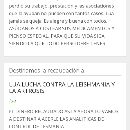
perdió su trabajo, prestación y las asociaciones
que la ayudan no pueden con tantos casos. Lua
jamás se queja. Es alegre y buena con todos.
AYÚDANOS A COSTEAR SUS MEDICAMENTOS Y
PIENSO ESPECIAL, PARA QUE SU VIDA SIGA
SIENDO LA QUE TODO PERRO DEBE TENER.
Destinamos la recaudación a:
LUA,LUCHA CONTRA LA LEISHMANIA Y
LA ARTROSIS
lua
EL DINERO RECAUDADO ASTA AHORA LO VAMOS
A DESTINAR A ACERLE LAS ANALITICAS DE
CONTROL DE LESMANIA