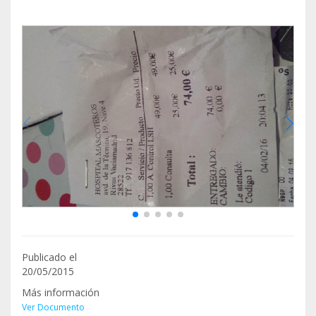
Publicado el
20/05/2015
Más información
Ver Documento