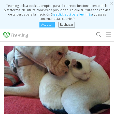
×
Teaming utiliza cookies propias para el correcto funcionamiento de la
plataforma. NO utiliza cookies de publicidad. Lo que sí utiliza son cookies
de terceros para la medición (
haz click aquí para leer más
), ¿deseas
consentir estas cookies?
Aceptar
Rechazar
☰