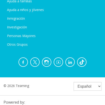
Ayuda a familias
Ayuda a niños y jóvenes
Inmigración
Investigación
Personas Mayores
Otros Grupos
© 2026 Teaming
Powered by: