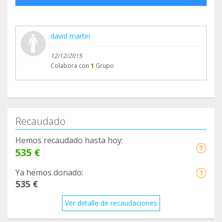
david martin
12/12/2015
Colabora con
1
Grupo
Recaudado
Hemos recaudado hasta hoy:
535 €
Ya hemos donado:
535 €
Ver detalle de recaudaciones