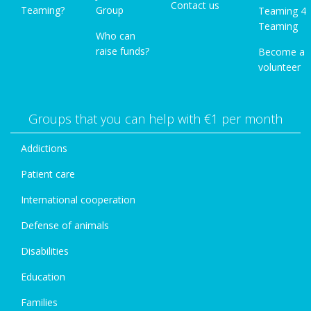
Contact us
Teaming?
Group
Teaming 4
Teaming
Who can
raise funds?
Become a
volunteer
Groups that you can help with €1 per month
Addictions
Patient care
International cooperation
Defense of animals
Disabilities
Education
Families