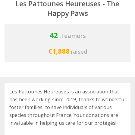
Les Pattounes Heureuses - The
Happy Paws
42
Teamers
€1,888
raised
Les Pattounes Heureuses is an association that
has been working since 2019, thanks to wonderful
foster families, to save individuals of various
species throughout France. Your donations are
invaluable in helping us care for our protégés!