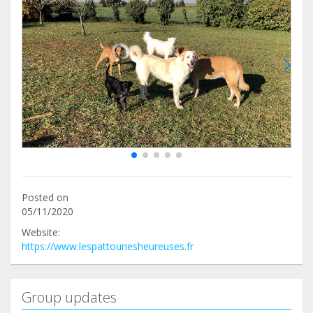
Posted on
05/11/2020
Website:
https://www.lespattounesheureuses.fr
Group updates