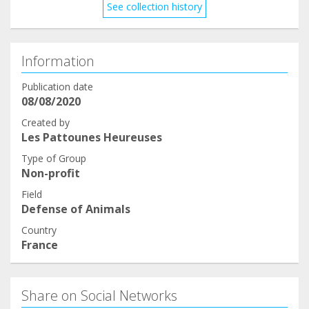
See collection history
Information
Publication date
08/08/2020
Created by
Les Pattounes Heureuses
Type of Group
Non-profit
Field
Defense of Animals
Country
France
Share on Social Networks