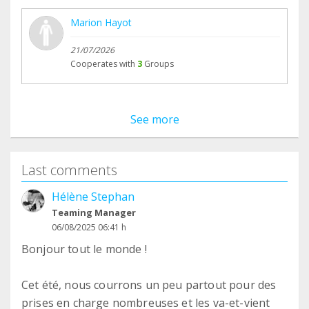
Marion Hayot
21/07/2026
Cooperates with
3
Groups
See more
Last comments
Hélène Stephan
Teaming Manager
06/08/2025 06:41 h
Bonjour tout le monde !
Cet été, nous courrons un peu partout pour des
prises en charge nombreuses et les va-et-vient