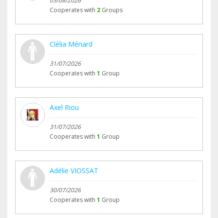
03/08/2026
Cooperates with
2
Groups
Clélia Ménard
31/07/2026
Cooperates with
1
Group
Axel Riou
31/07/2026
Cooperates with
1
Group
Adélie VIOSSAT
30/07/2026
Cooperates with
1
Group