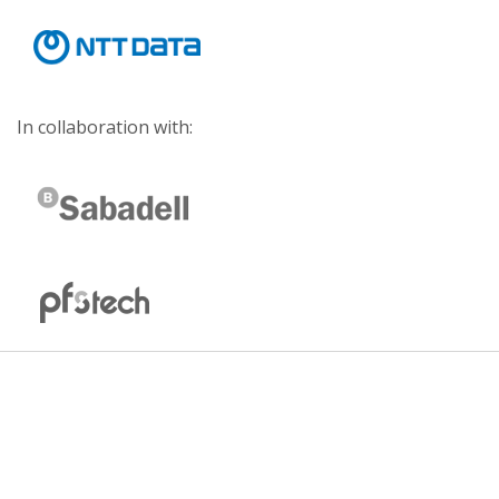
In collaboration with: