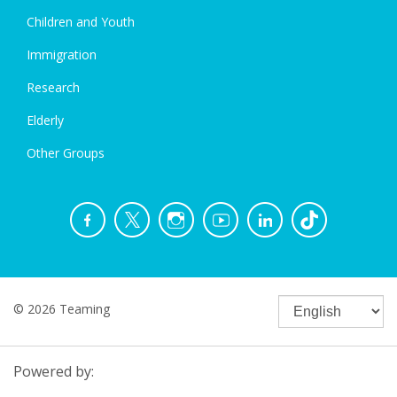
Children and Youth
Immigration
Research
Elderly
Other Groups
© 2026 Teaming
Powered by: