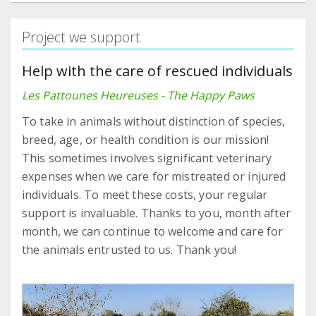
Project we support
Help with the care of rescued individuals
Les Pattounes Heureuses - The Happy Paws
To take in animals without distinction of species,
breed, age, or health condition is our mission!
This sometimes involves significant veterinary
expenses when we care for mistreated or injured
individuals. To meet these costs, your regular
support is invaluable. Thanks to you, month after
month, we can continue to welcome and care for
the animals entrusted to us. Thank you!