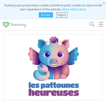
×
Teaming uses proprietary cookies and third-party cookies to improve the
user experience of the website.
More information
Accept
Reject
☰