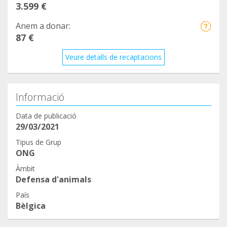
3.599 €
Anem a donar:
87 €
Veure detalls de recaptacions
Informació
Data de publicació
29/03/2021
Tipus de Grup
ONG
Àmbit
Defensa d'animals
País
Bèlgica