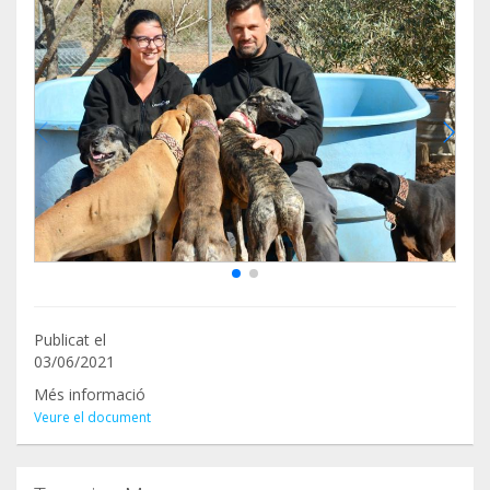
Publicat el
03/06/2021
Més informació
Veure el document