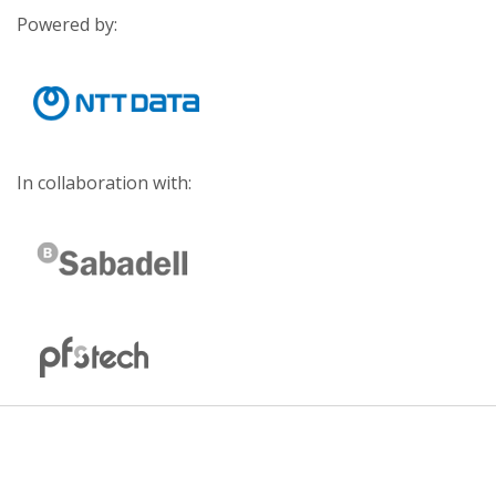
Powered by:
In collaboration with: