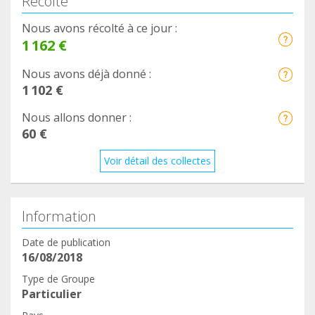
Récolté
Nous avons récolté à ce jour :
1 162 €
Nous avons déjà donné :
1 102 €
Nous allons donner :
60 €
Voir détail des collectes
Information
Date de publication
16/08/2018
Type de Groupe
Particulier