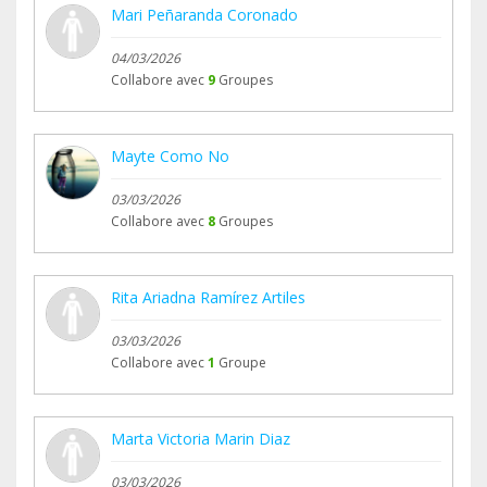
Mari Peñaranda Coronado
04/03/2026
Collabore avec
9
Groupes
Mayte Como No
03/03/2026
Collabore avec
8
Groupes
Rita Ariadna Ramírez Artiles
03/03/2026
Collabore avec
1
Groupe
Marta Victoria Marin Diaz
03/03/2026