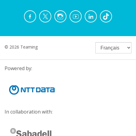
© 2026 Teaming
Powered by:
In collaboration with: