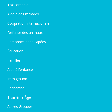
Toxicomanie
Aide à des malades
Coopration internacionale
Défense des animaux
Personnes handicapées
Éducation
Familles
Aide à l'enfance
Immigration
Recherche
Troisième Âge
Autres Groupes