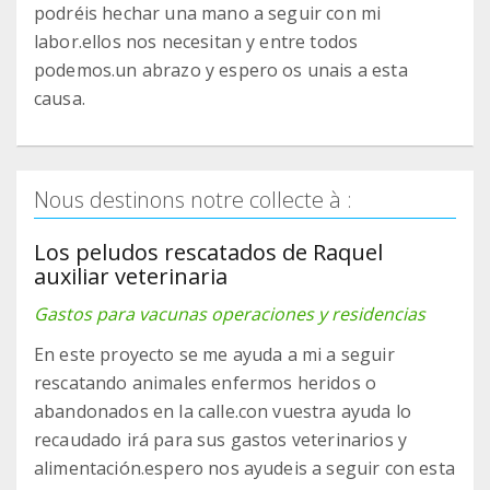
podréis hechar una mano a seguir con mi
labor.ellos nos necesitan y entre todos
podemos.un abrazo y espero os unais a esta
causa.
Nous destinons notre collecte à :
Los peludos rescatados de Raquel
auxiliar veterinaria
Gastos para vacunas operaciones y residencias
En este proyecto se me ayuda a mi a seguir
rescatando animales enfermos heridos o
abandonados en la calle.con vuestra ayuda lo
recaudado irá para sus gastos veterinarios y
alimentación.espero nos ayudeis a seguir con esta