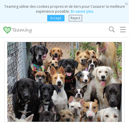
×
Teaming utilise des cookies propres et de tiers pour t'assurer la meilleure
expérience possible.
En savoir plus
Accept
Reject
☰