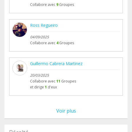
Collabore avec
9
Groupes
Ross Regueiro
04/09/2025
Collabore avec
4
Groupes
Guillermo Cabrera Martinez
20/03/2025
Collabore avec
11
Groupes
et dirige
1
d'eux
Voir plus