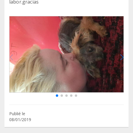
labor.gracias
Publié le
08/01/2019