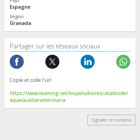
Pays
Espagne
Région
Granada
Partager sur les réseaux sociaux
Copie et colle l'url
https://www.teaming.net/lospeludosrescatadosder
aquelauxiliarveterinaria
Signaler ce contenu