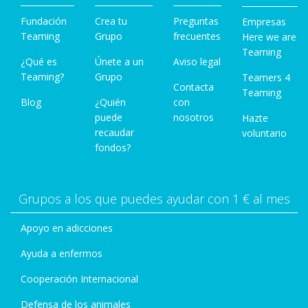
Fundación
Crea tu
Preguntas
Empresas
Teaming
Grupo
frecuentes
Here we are
Teaming
¿Qué es
Únete a un
Aviso legal
Teaming?
Grupo
Teamers 4
Contacta
Teaming
Blog
¿Quién
con
puede
nosotros
Hazte
recaudar
voluntario
fondos?
Grupos a los que puedes ayudar con 1 € al mes
Apoyo en adicciones
Ayuda a enfermos
Cooperación Internacional
Defensa de los animales