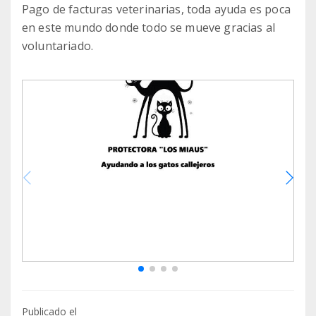
Pago de facturas veterinarias, toda ayuda es poca
en este mundo donde todo se mueve gracias al
Publicado el