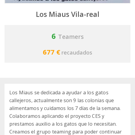
Los Miaus Vila-real
6
Teamers
677 €
recaudados
Los Miaus se dedicada a ayudar a los gatos
callejeros, actualmente son 9 las colonias que
alimentamos y cuidamos los 7 días de la semana.
Colaboramos aplicando el proyecto CES y
prestamos auxilio a los gatos que lo necesitan.
Creamos el grupo teaming para poder continuar