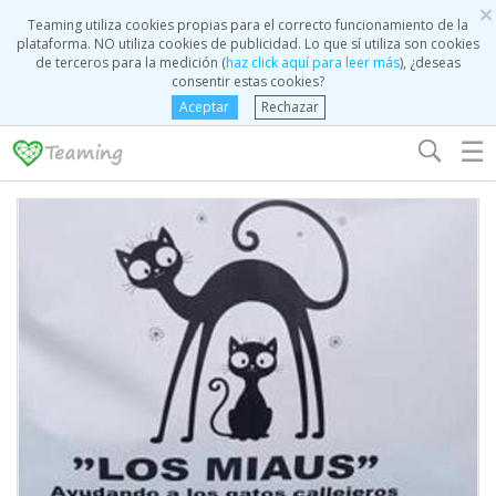
×
Teaming utiliza cookies propias para el correcto funcionamiento de la
plataforma. NO utiliza cookies de publicidad. Lo que sí utiliza son cookies
de terceros para la medición (
haz click aquí para leer más
), ¿deseas
consentir estas cookies?
Aceptar
Rechazar
☰