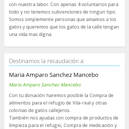
con nuestra labor. Con apenas 4 voluntarios para
todo y no tenemos subvenciones de ningun tipo.
Somos simplemente personas que amamos a los
gatos y queremos que los gatos de la calle tengan
una vida mas digna.
Destinamos la recaudación a:
Maria Amparo Sanchez Mancebo
Maria Amparo Sanchez Mancebo
Con tu donación haremos posible la Compra de
alimentos para el refugio de Vila-real y otras
colonias de gatos callejeros.
También nos ayudas con compra de productos de
limpieza para el refugio, Compra de medicación y