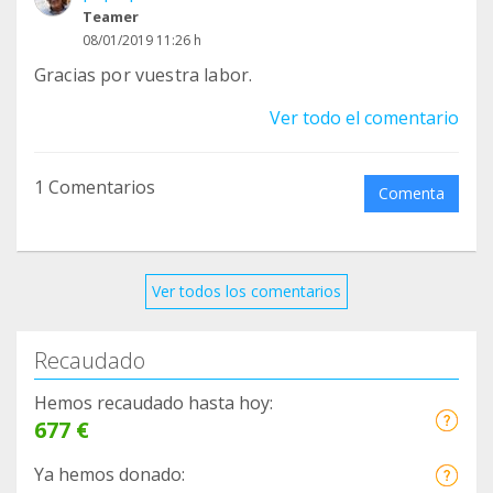
Teamer
08/01/2019 11:26 h
Gracias por vuestra labor.
Ver todo el comentario
1 Comentarios
Comenta
Ver todos los comentarios
Recaudado
Hemos recaudado hasta hoy:
677 €
Ya hemos donado: