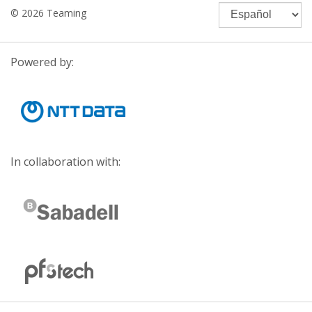
© 2026 Teaming
Powered by:
In collaboration with: