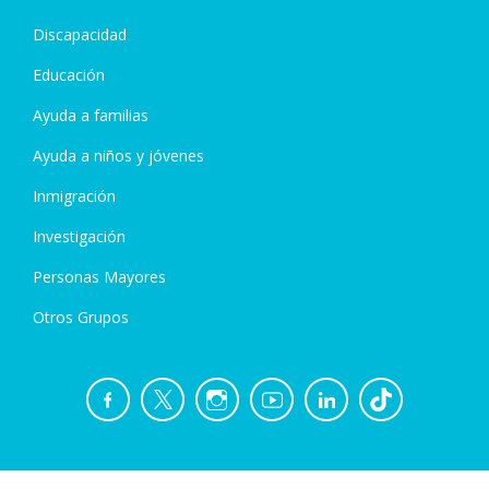
Discapacidad
Educación
Ayuda a familias
Ayuda a niños y jóvenes
Inmigración
Investigación
Personas Mayores
Otros Grupos