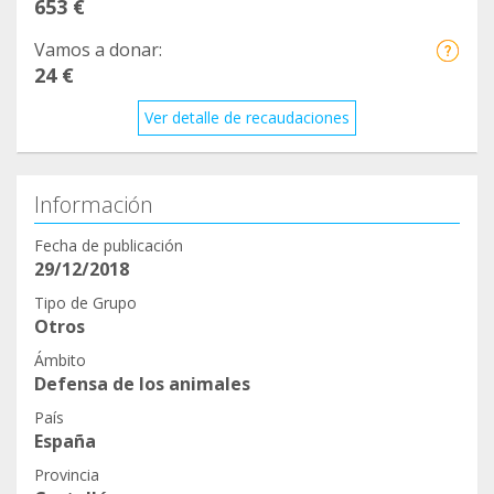
653 €
Vamos a donar:
24 €
Ver detalle de recaudaciones
Información
Fecha de publicación
29/12/2018
Tipo de Grupo
Otros
Ámbito
Defensa de los animales
País
España
Provincia