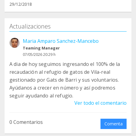
29/12/2018
Actualizaciones
Maria Amparo Sanchez-Mancebo
Teaming Manager
07/05/2026 20:29 h
A dia de hoy seguimos ingresando el 100% de la
recaudación al refugio de gatos de Vila-real
gestionado por Gats de Barri y sus voluntarios.
Ayúdanos a crecer en número y así podremos
seguir ayudando al refugio.
Ver todo el comentario
0 Comentarios
Comenta