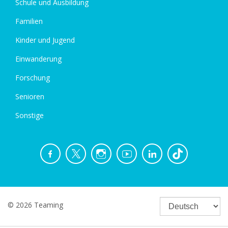
Schule und Ausbildung
Familien
Kinder und Jugend
Einwanderung
Forschung
Senioren
Sonstige
© 2026 Teaming