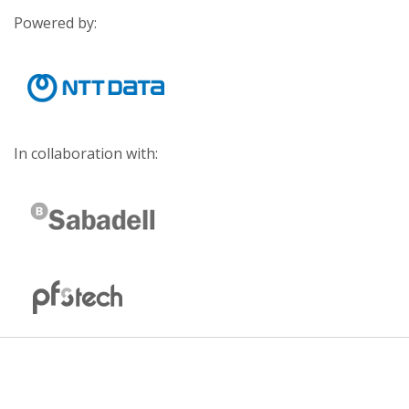
Powered by:
In collaboration with: