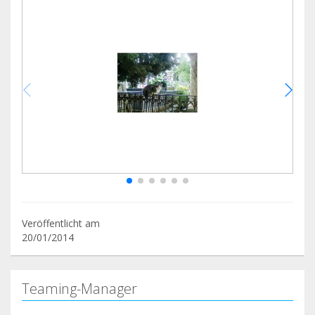
Veröffentlicht am
20/01/2014
Teaming-Manager