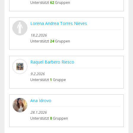
Unterstützt
62
Gruppen
Lorena Andrea Torres Nieves
18.2.2026
Unterstützt
24
Gruppen
Raquel Barbero Riesco
9.2.2026
Unterstützt
1
Gruppe
Ana Idrovo
28.1.2026
Unterstützt
8
Gruppen