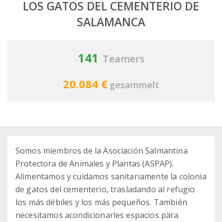
LOS GATOS DEL CEMENTERIO DE
SALAMANCA
141
Teamers
20.084 €
gesammelt
Somos miembros de la Asociación Salmantina
Protectora de Animales y Plantas (ASPAP).
Alimentamos y cuidamos sanitariamente la colonia
de gatos del cementerio, trasladando al refugio
los más débiles y los más pequeños. También
necesitamos acondicionarles espacios para