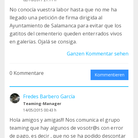
No conocía vuestra labor hasta que no me ha
llegado una petición de firma dirigida al
Ayuntamiento de Salamanca para evitar que los
gatitos del cementerio queden enterrados vivos
en galerías. Ojalá se consiga.
Ganzen Kommentar sehen
0 Kommentare
Kommentieren
Fredes Barbero García
Teaming-Manager
14/05/2015 00:43 h
Hola amigos y amigas!!! Nos comunica el grupo
teaming que hay algunos de vosotr@s con error
de pago, es decir , que no se ha podido descontar