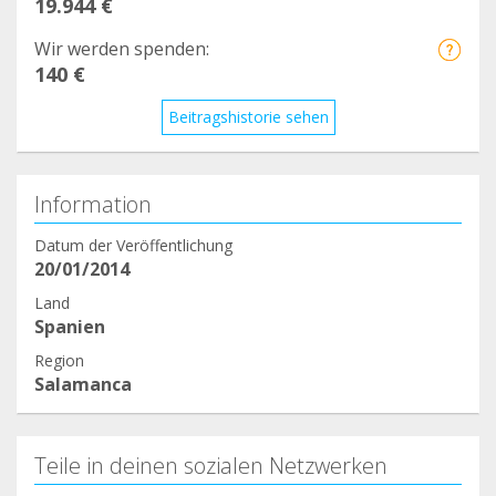
19.944 €
Wir werden spenden:
140 €
Beitragshistorie sehen
Information
Datum der Veröffentlichung
20/01/2014
Land
Spanien
Region
Salamanca
Teile in deinen sozialen Netzwerken