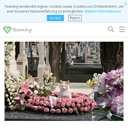
×
Teaming verwendet eigene Cookies sowie Cookies von Drittanbietern, um
eine besseres Nutzererfahrung zu ermöglichen.
Weitere Informationen
Accept
Reject
☰