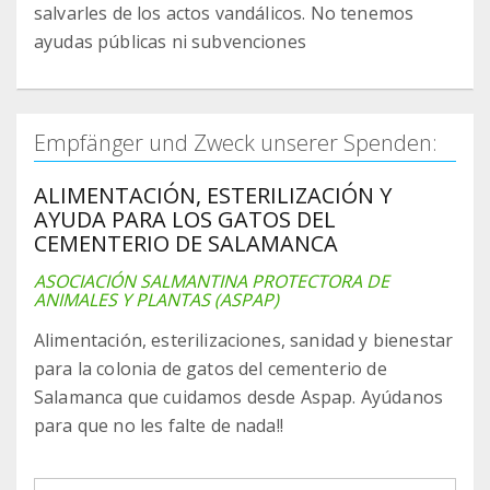
salvarles de los actos vandálicos. No tenemos
ayudas públicas ni subvenciones
Empfänger und Zweck unserer Spenden:
ALIMENTACIÓN, ESTERILIZACIÓN Y
AYUDA PARA LOS GATOS DEL
CEMENTERIO DE SALAMANCA
ASOCIACIÓN SALMANTINA PROTECTORA DE
ANIMALES Y PLANTAS (ASPAP)
Alimentación, esterilizaciones, sanidad y bienestar
para la colonia de gatos del cementerio de
Salamanca que cuidamos desde Aspap. Ayúdanos
para que no les falte de nada!!