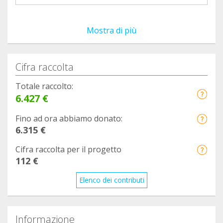
Mostra di più
Cifra raccolta
Totale raccolto:
6.427 €
Fino ad ora abbiamo donato:
6.315 €
Cifra raccolta per il progetto
112 €
Elenco dei contributi
Informazione