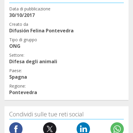
Data di pubblicazione
30/10/2017
Creato da
Difusión Felina Pontevedra
Tipo di gruppo
ONG
Settore:
Difesa degli animali
Paese:
Spagna
Regione:
Pontevedra
Condividi sulle tue reti social