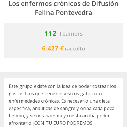
Los enfermos crónicos de Difusión
Felina Pontevedra
112
Teamers
6.427 €
raccolto
Este grupo existe con la idea de poder costear los
gastos fijos que tienen nuestros gatos con
enfermedades crónicas. Es necesario una dieta
especifica, analíticas de sangre y orina cada poco
tiempo, y se nos hace muy cuesta arriba poder
afrontarlo. ¡CON TU EURO PODREMOS