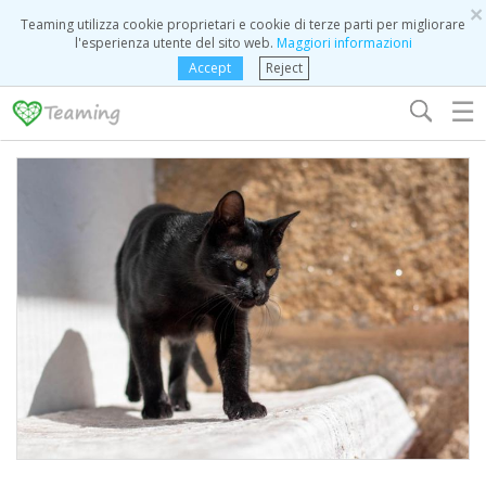
×
Teaming utilizza cookie proprietari e cookie di terze parti per migliorare
l'esperienza utente del sito web.
Maggiori informazioni
Accept
Reject
☰