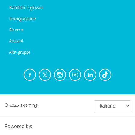
Bambini e giovani
Immigrazione
Ricerca
Anziani
Altri gruppi
© 2026 Teaming
Powered by: