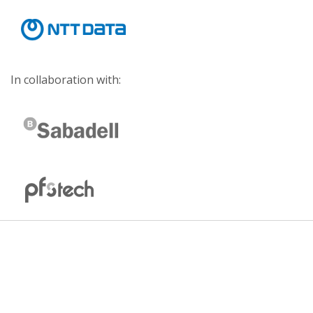
In collaboration with: