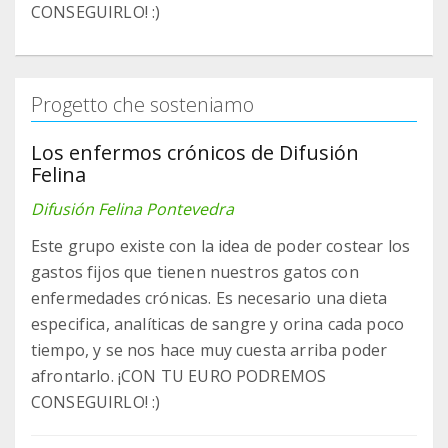
CONSEGUIRLO! :)
Progetto che sosteniamo
Los enfermos crónicos de Difusión
Felina
Difusión Felina Pontevedra
Este grupo existe con la idea de poder costear los
gastos fijos que tienen nuestros gatos con
enfermedades crónicas. Es necesario una dieta
especifica, analíticas de sangre y orina cada poco
tiempo, y se nos hace muy cuesta arriba poder
afrontarlo. ¡CON TU EURO PODREMOS
CONSEGUIRLO! :)