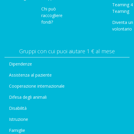
Teaming 4
Chi può
Teaming
raccogliere
fondi?
Diventa un
volontario
Gruppi con cui puoi aiutare 1 € al mese
Dipendenze
Assistenza al paziente
Cooperazione internazionale
Difesa degli animali
Disabilità
Istruzione
Famiglie