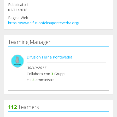
Pubblicato il
02/11/2018
Pagina Web
https://www.difusionfelinapontevedra.org/
Teaming Manager
Difusion Felina Pontevedra
30/10/2017
Collabora con
3
Gruppi
e li
3
amministra
112
Teamers