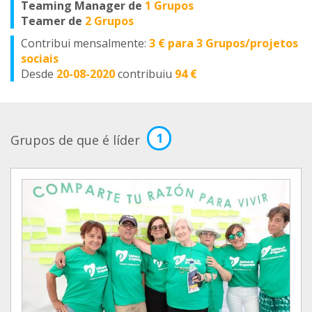
Teaming Manager de
1 Grupos
Teamer de
2 Grupos
Contribui mensalmente:
3 € para 3 Grupos/projetos
sociais
Desde
20-08-2020
contribuiu
94 €
1
Grupos de que é líder