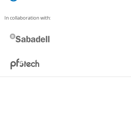
In collaboration with: