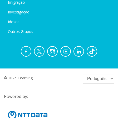
Imigração
Investigação
Idosos
Outros Grupos
© 2026 Teaming
Powered by: