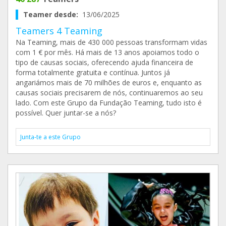
Teamer desde:
13/06/2025
Teamers 4 Teaming
Na Teaming, mais de 430 000 pessoas transformam vidas
com 1 € por mês. Há mais de 13 anos apoiamos todo o
tipo de causas sociais, oferecendo ajuda financeira de
forma totalmente gratuita e contínua. Juntos já
angariámos mais de 70 milhões de euros e, enquanto as
causas sociais precisarem de nós, continuaremos ao seu
lado. Com este Grupo da Fundação Teaming, tudo isto é
possível. Quer juntar-se a nós?
Junta-te a este Grupo