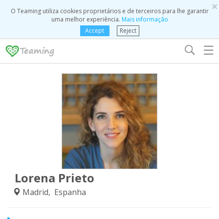
×
O Teaming utiliza cookies proprietários e de terceiros para lhe garantir
uma melhor experiência.
Mais informação
Accept
Reject
☰
Lorena Prieto
Madrid, Espanha