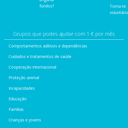
fundos?
Torna-te
voluntário
Grupos que podes ajudar com 1 € por mês
Comportamentos aditivos e dependências
Cuidados e tratamentos de saúde
Cooperação internacional
Proteção animal
Incapacidades
Educação
Famílias
Crianças e jovens