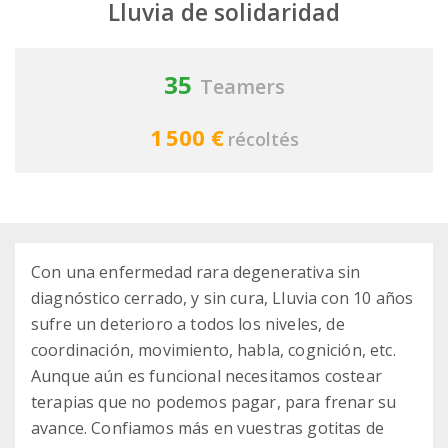
Lluvia de solidaridad
35
Teamers
1 500 €
récoltés
Con una enfermedad rara degenerativa sin
diagnóstico cerrado, y sin cura, Lluvia con 10 años
sufre un deterioro a todos los niveles, de
coordinación, movimiento, habla, cognición, etc.
Aunque aún es funcional necesitamos costear
terapias que no podemos pagar, para frenar su
avance. Confiamos más en vuestras gotitas de