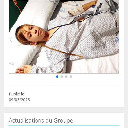
Publié le
09/03/2023
Actualisations du Groupe