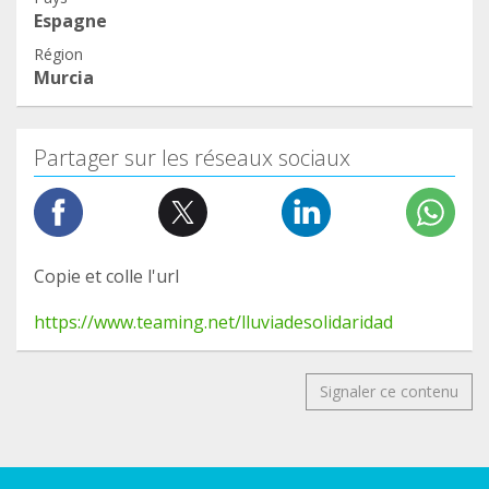
Espagne
Région
Murcia
Partager sur les réseaux sociaux
Copie et colle l'url
https://www.teaming.net/lluviadesolidaridad
Signaler ce contenu