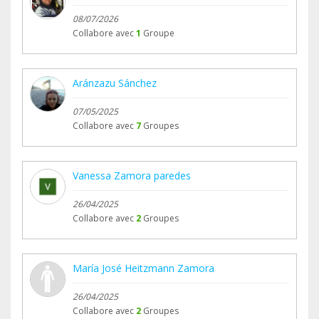
08/07/2026
Collabore avec
1
Groupe
Aránzazu Sánchez
07/05/2025
Collabore avec
7
Groupes
Vanessa Zamora paredes
26/04/2025
Collabore avec
2
Groupes
María José Heitzmann Zamora
26/04/2025
Collabore avec
2
Groupes