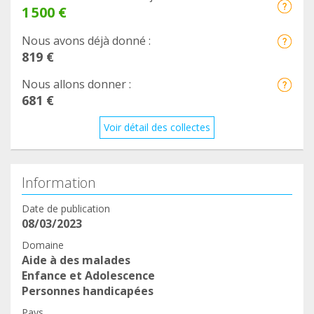
1 500 €
Nous avons déjà donné :
819 €
Nous allons donner :
681 €
Voir détail des collectes
Information
Date de publication
08/03/2023
Domaine
Aide à des malades
Enfance et Adolescence
Personnes handicapées
Pays