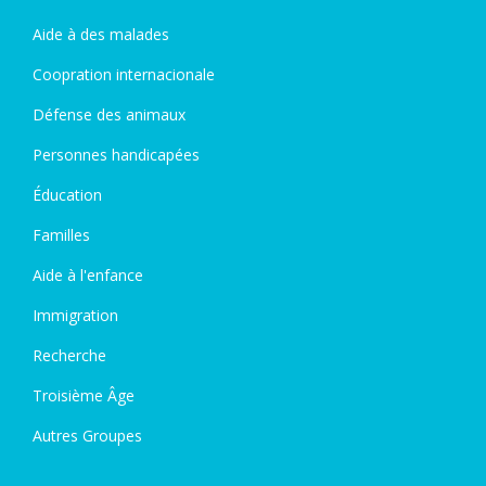
Aide à des malades
Coopration internacionale
Défense des animaux
Personnes handicapées
Éducation
Familles
Aide à l'enfance
Immigration
Recherche
Troisième Âge
Autres Groupes