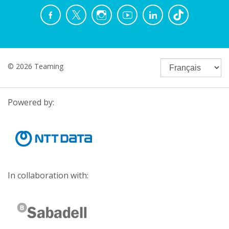
© 2026 Teaming
Powered by:
In collaboration with: