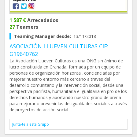
1 587 €
Arrecadados
27
Teamers
Teaming Manager desde:
13/11/2018
ASOCIACIÓN LLUEVEN CULTURAS CIF:
G19640762
La Asociación Llueven Culturas es una ONG sin ánimo de
lucro constituida en Granada, formada por un equipo de
personas de organización horizontal, concienciadas por
mejorar nuestro entorno más cercano a través del
desarrollo comunitario y la intervención social, desde una
perspectiva pacifista, humanitaria e igualitaria en pro de los
derechos humanos y aportando nuestro grano de arena
para mejorar o prevenir las desigualdades sociales a través
de proyectos de acción social.
Junta-te a este Grupo