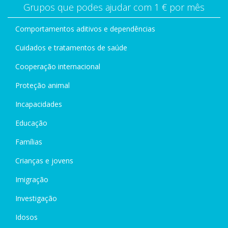
Grupos que podes ajudar com 1 € por mês
Comportamentos aditivos e dependências
Cuidados e tratamentos de saúde
Cooperação internacional
Proteção animal
Incapacidades
Educação
Famílias
Crianças e jovens
Imigração
Investigação
Idosos