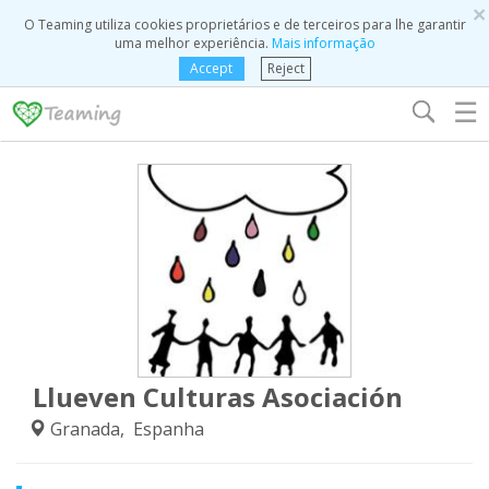
×
O Teaming utiliza cookies proprietários e de terceiros para lhe garantir
uma melhor experiência.
Mais informação
Accept
Reject
☰
Llueven Culturas Asociación
Granada, Espanha