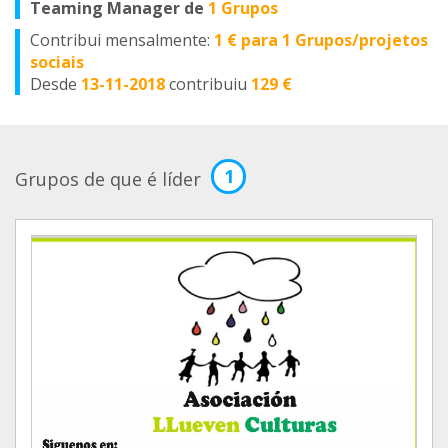
Teaming Manager de
1 Grupos
Contribui mensalmente:
1 € para 1 Grupos/projetos
sociais
Desde
13-11-2018
contribuiu
129 €
1
Grupos de que é líder