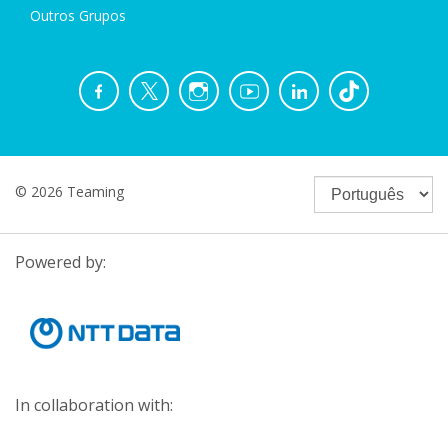
Outros Grupos
© 2026 Teaming
Powered by:
In collaboration with: